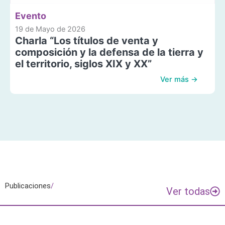
Evento
19 de Mayo de 2026
Charla “Los títulos de venta y
composición y la defensa de la tierra y
el territorio, siglos XIX y XX”
Ver más →
Publicaciones
/
Ver todas