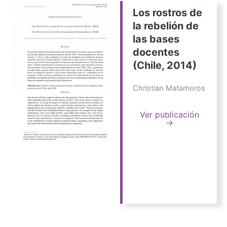
Los rostros de
la rebelión de
las bases
docentes
(Chile, 2014)
Christian Matamoros
Ver publicación
→