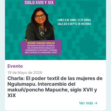
Evento
19 de Mayo de 2026
Charla: El poder textil de las mujeres de
Ngulumapu. Intercambio del
makuñ/poncho Mapuche, siglo XVII y
XIX
Ver más →