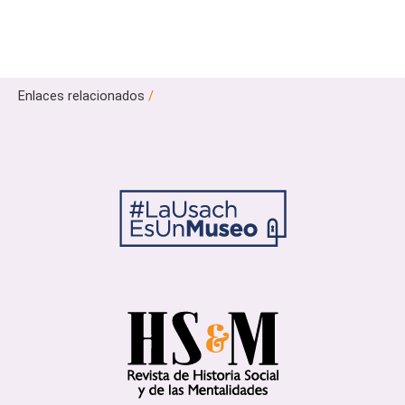
Enlaces relacionados
/