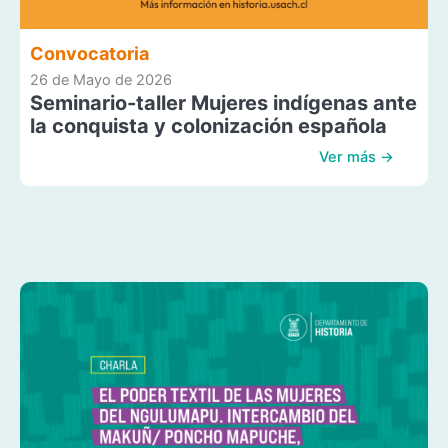
Convocatoria
26 de Mayo de 2026
Seminario-taller Mujeres indígenas ante
la conquista y colonización española
Ver más →