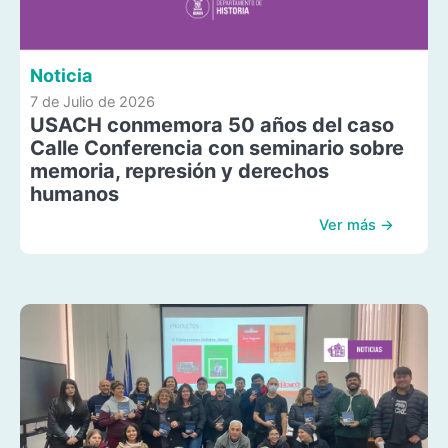
Noticia
7 de Julio de 2026
USACH conmemora 50 años del caso
Calle Conferencia con seminario sobre
memoria, represión y derechos
humanos
Ver más →