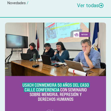
Novedades
/
Ver todas