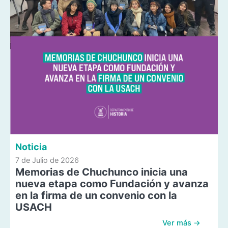
Noticia
7 de Julio de 2026
Memorias de Chuchunco inicia una
nueva etapa como Fundación y avanza
en la firma de un convenio con la
USACH
Ver más →