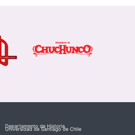
Departamento de Historia
Universidad de Santiago de Chile