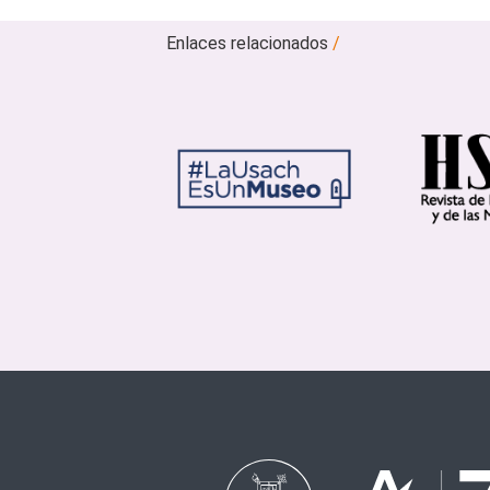
Enlaces relacionados
/