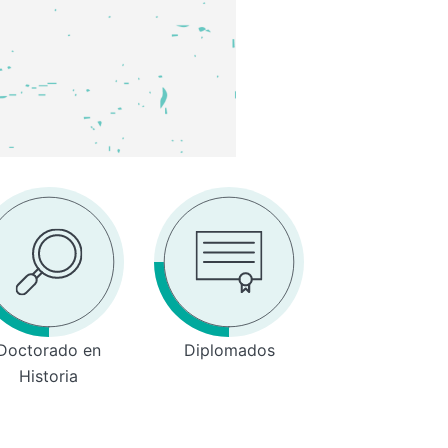
Doctorado en
Diplomados
Historia