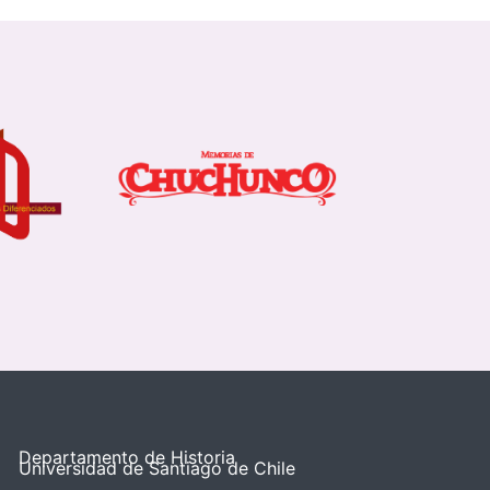
Departamento de Historia
Universidad de Santiago de Chile