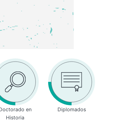
Doctorado en
Diplomados
Historia