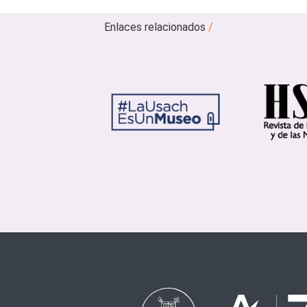
Enlaces relacionados
/