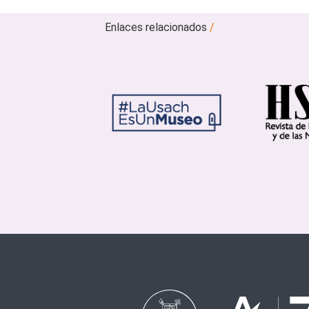
Enlaces relacionados
/