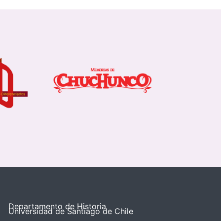
Departamento de Historia
Universidad de Santiago de Chile