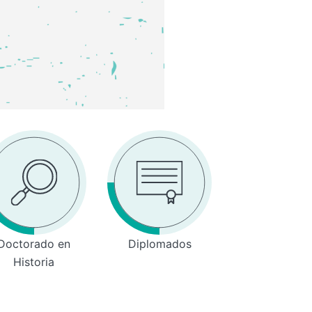
Doctorado en
Diplomados
Historia