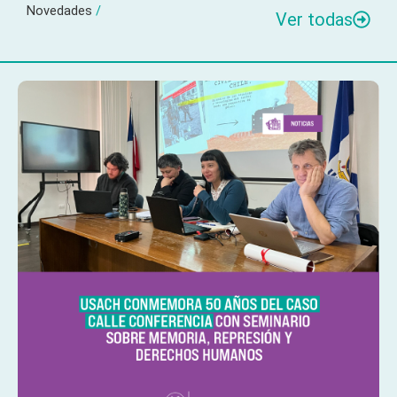
Novedades
/
Ver todas