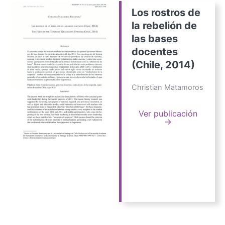
Los rostros de
la rebelión de
las bases
docentes
(Chile, 2014)
Christian Matamoros
Ver publicación
→