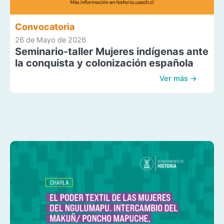
Convocatoria
26 de Mayo de 2026
Seminario-taller Mujeres indígenas ante
la conquista y colonización española
Ver más →