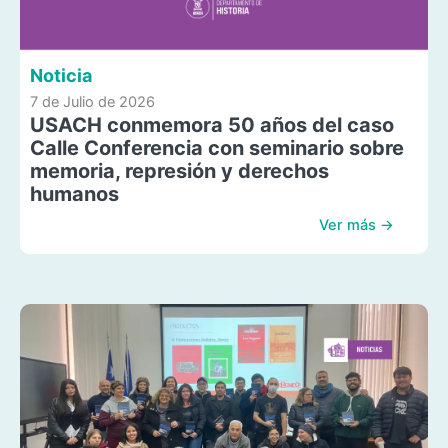
Noticia
7 de Julio de 2026
USACH conmemora 50 años del caso
Calle Conferencia con seminario sobre
memoria, represión y derechos
humanos
Ver más →