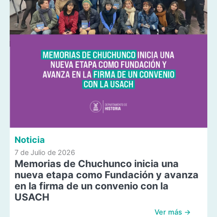
Noticia
7 de Julio de 2026
Memorias de Chuchunco inicia una
nueva etapa como Fundación y avanza
en la firma de un convenio con la
USACH
Ver más →