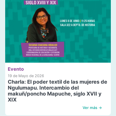
Evento
19 de Mayo de 2026
Charla: El poder textil de las mujeres de
Ngulumapu. Intercambio del
makuñ/poncho Mapuche, siglo XVII y
XIX
Ver más →