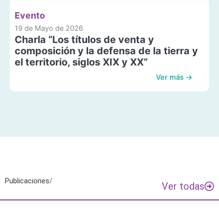
Evento
19 de Mayo de 2026
Charla “Los títulos de venta y
composición y la defensa de la tierra y
el territorio, siglos XIX y XX”
Ver más →
Publicaciones
/
Ver todas