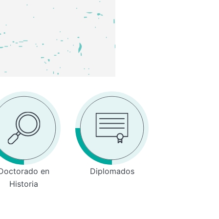
Doctorado en
Diplomados
Historia