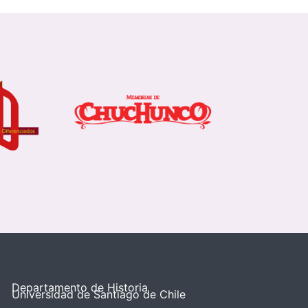
Departamento de Historia
Universidad de Santiago de Chile