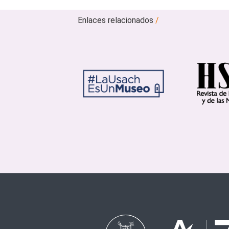
Enlaces relacionados
/