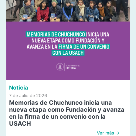
Noticia
7 de Julio de 2026
Memorias de Chuchunco inicia una
nueva etapa como Fundación y avanza
en la firma de un convenio con la
USACH
Ver más →