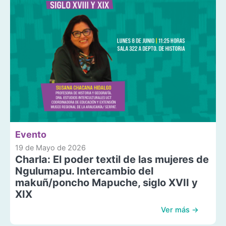
Evento
19 de Mayo de 2026
Charla: El poder textil de las mujeres de
Ngulumapu. Intercambio del
makuñ/poncho Mapuche, siglo XVII y
XIX
Ver más →