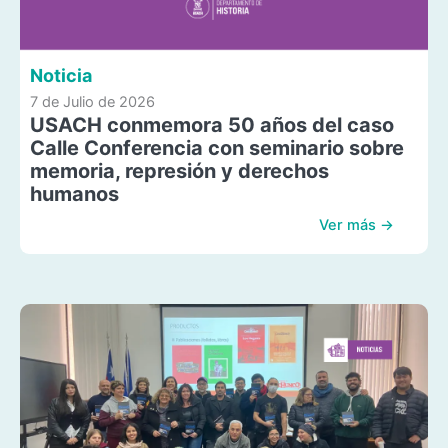
Noticia
7 de Julio de 2026
USACH conmemora 50 años del caso
Calle Conferencia con seminario sobre
memoria, represión y derechos
humanos
Ver más →