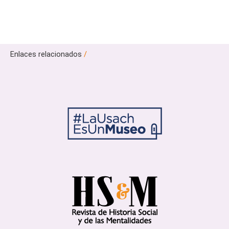
Enlaces relacionados
/