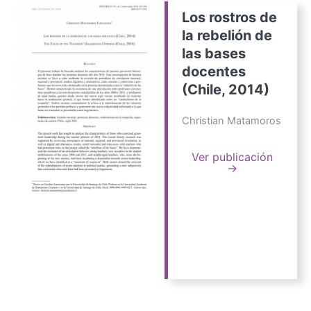
Los rostros de
la rebelión de
las bases
docentes
(Chile, 2014)
Christian Matamoros
Ver publicación
→