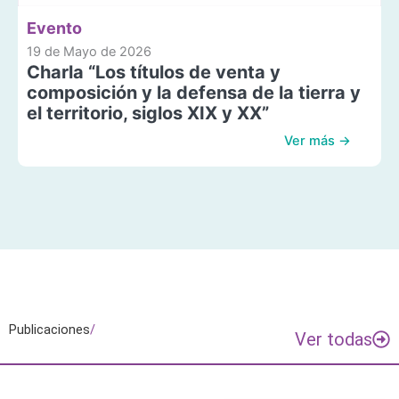
Evento
19 de Mayo de 2026
Charla “Los títulos de venta y
composición y la defensa de la tierra y
el territorio, siglos XIX y XX”
Ver más →
Publicaciones
/
Ver todas