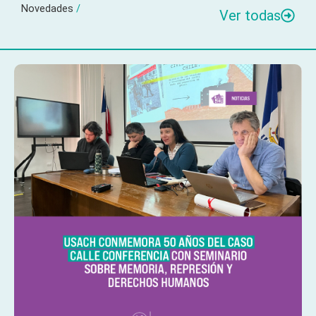
Novedades
/
Ver todas