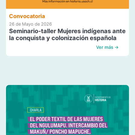
Convocatoria
26 de Mayo de 2026
Seminario-taller Mujeres indígenas ante
la conquista y colonización española
Ver más →