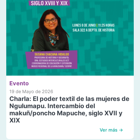
Evento
19 de Mayo de 2026
Charla: El poder textil de las mujeres de
Ngulumapu. Intercambio del
makuñ/poncho Mapuche, siglo XVII y
XIX
Ver más →