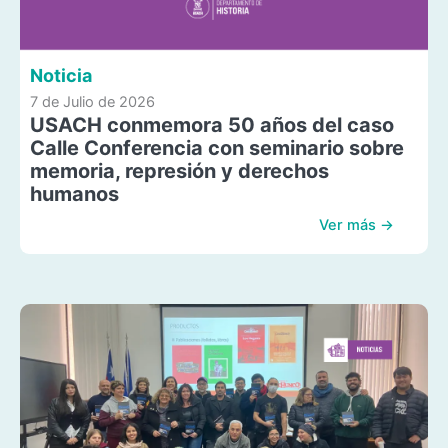
Noticia
7 de Julio de 2026
USACH conmemora 50 años del caso
Calle Conferencia con seminario sobre
memoria, represión y derechos
humanos
Ver más →