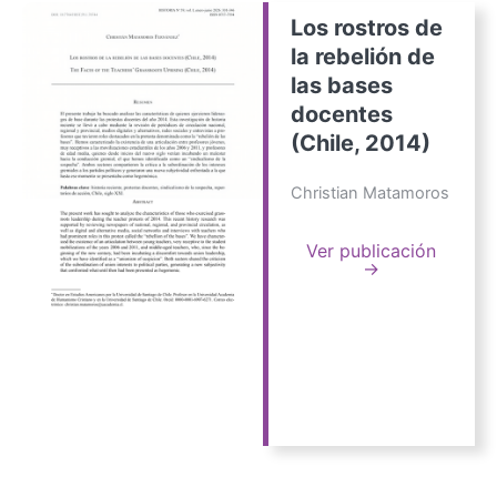
Los rostros de
la rebelión de
las bases
docentes
(Chile, 2014)
Christian Matamoros
Ver publicación
→