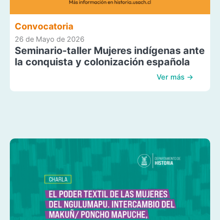
Convocatoria
26 de Mayo de 2026
Seminario-taller Mujeres indígenas ante
la conquista y colonización española
Ver más →