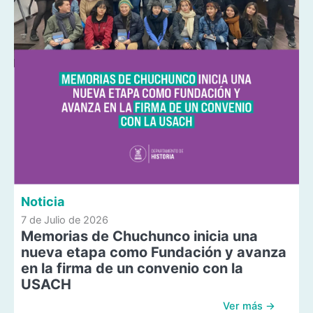
Noticia
7 de Julio de 2026
Memorias de Chuchunco inicia una
nueva etapa como Fundación y avanza
en la firma de un convenio con la
USACH
Ver más →