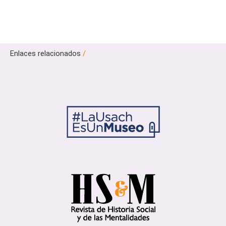
Enlaces relacionados
/