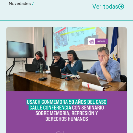
Novedades
/
Ver todas