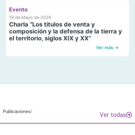
Evento
19 de Mayo de 2026
Charla “Los títulos de venta y
composición y la defensa de la tierra y
el territorio, siglos XIX y XX”
Ver más →
Publicaciones
/
Ver todas