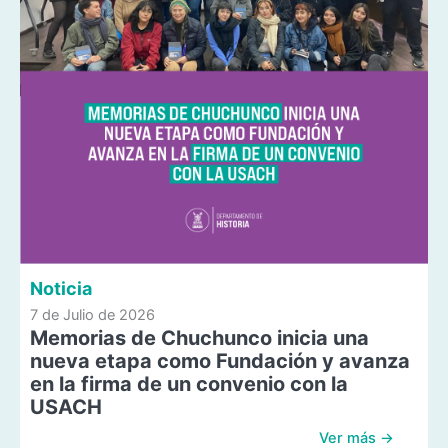
Noticia
7 de Julio de 2026
Memorias de Chuchunco inicia una
nueva etapa como Fundación y avanza
en la firma de un convenio con la
USACH
Ver más →