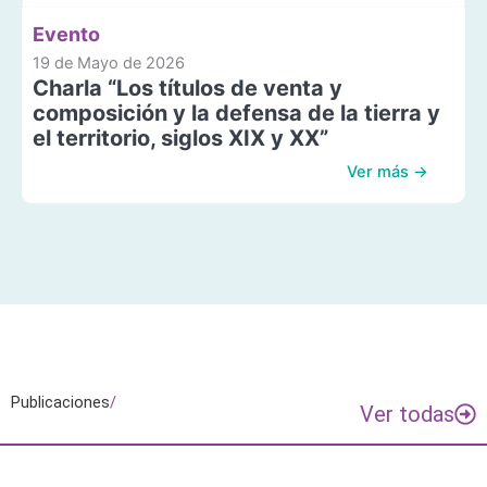
Evento
19 de Mayo de 2026
Charla “Los títulos de venta y
composición y la defensa de la tierra y
el territorio, siglos XIX y XX”
Ver más →
Publicaciones
/
Ver todas