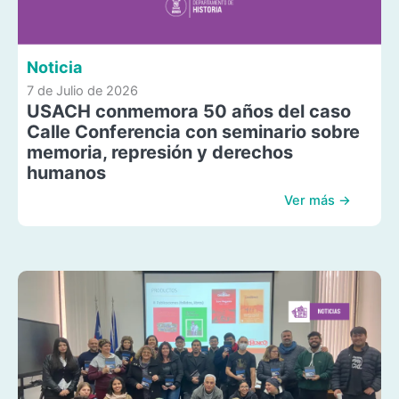
Noticia
7 de Julio de 2026
USACH conmemora 50 años del caso
Calle Conferencia con seminario sobre
memoria, represión y derechos
humanos
Ver más →