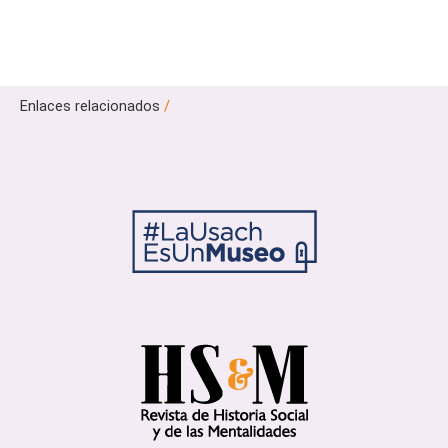
Enlaces relacionados
/