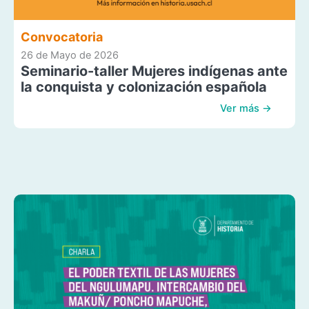
Convocatoria
26 de Mayo de 2026
Seminario-taller Mujeres indígenas ante
la conquista y colonización española
Ver más →