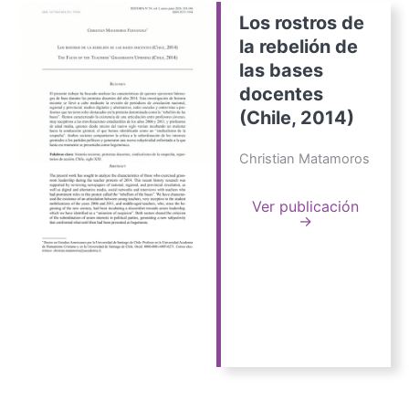
Los rostros de
la rebelión de
las bases
docentes
(Chile, 2014)
Christian Matamoros
Ver publicación
→