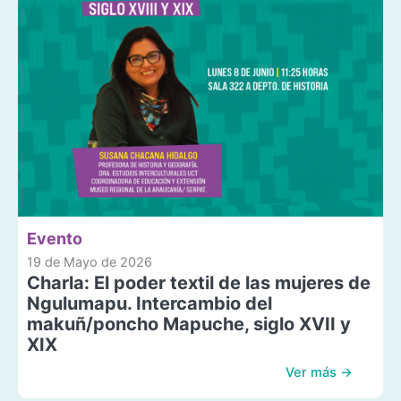
Evento
19 de Mayo de 2026
Charla: El poder textil de las mujeres de
Ngulumapu. Intercambio del
makuñ/poncho Mapuche, siglo XVII y
XIX
Ver más →