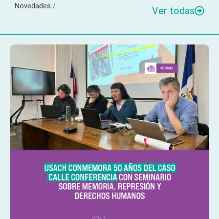
Novedades
/
Ver todas