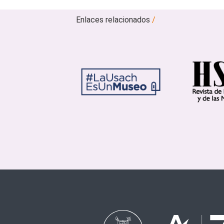
Enlaces relacionados
/