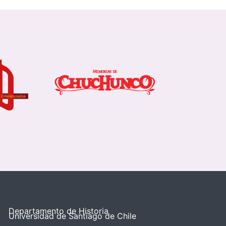
Departamento de Historia
Universidad de Santiago de Chile