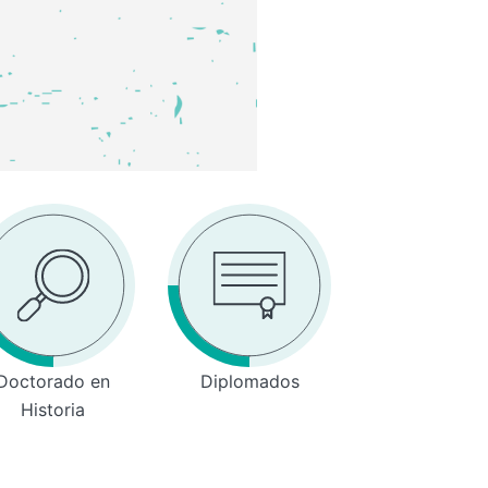
Doctorado en
Diplomados
Historia