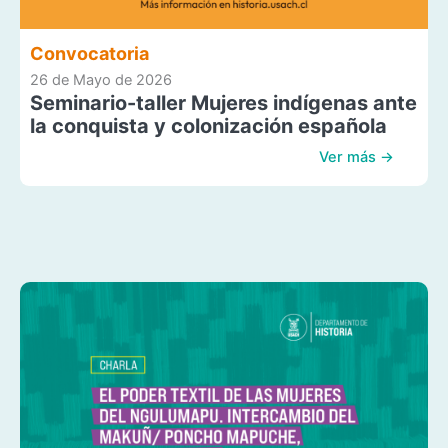
Convocatoria
26 de Mayo de 2026
Seminario-taller Mujeres indígenas ante
la conquista y colonización española
Ver más →