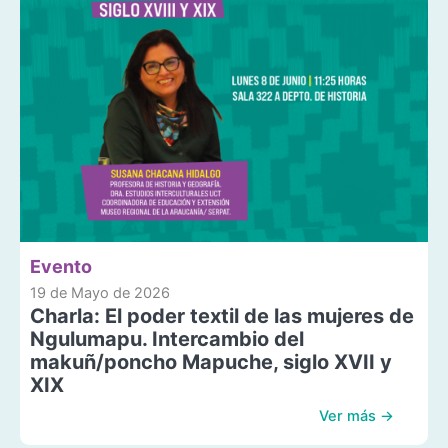
Evento
19 de Mayo de 2026
Charla: El poder textil de las mujeres de
Ngulumapu. Intercambio del
makuñ/poncho Mapuche, siglo XVII y
XIX
Ver más →