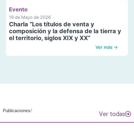
Evento
19 de Mayo de 2026
Charla “Los títulos de venta y
composición y la defensa de la tierra y
el territorio, siglos XIX y XX”
Ver más →
Publicaciones
/
Ver todas