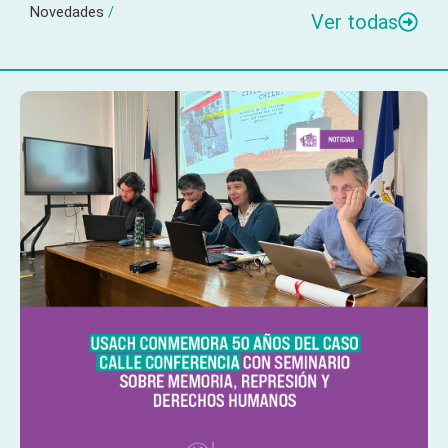
Novedades
/
Ver todas