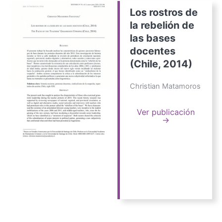
Los rostros de
la rebelión de
las bases
docentes
(Chile, 2014)
Christian Matamoros
Ver publicación
→