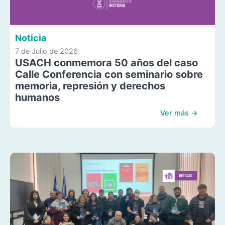
Noticia
7 de Julio de 2026
USACH conmemora 50 años del caso
Calle Conferencia con seminario sobre
memoria, represión y derechos
humanos
Ver más →