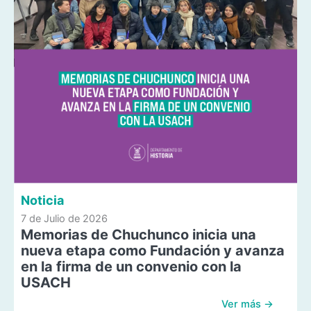
Noticia
7 de Julio de 2026
Memorias de Chuchunco inicia una
nueva etapa como Fundación y avanza
en la firma de un convenio con la
USACH
Ver más →