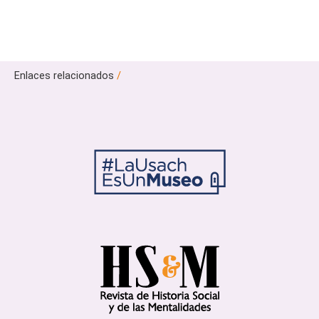
Enlaces relacionados
/