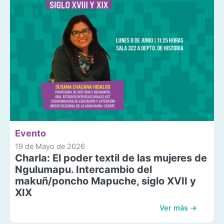
Evento
19 de Mayo de 2026
Charla: El poder textil de las mujeres de
Ngulumapu. Intercambio del
makuñ/poncho Mapuche, siglo XVII y
XIX
Ver más →