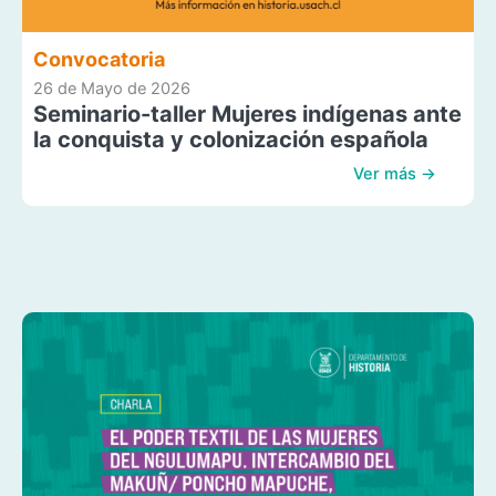
Convocatoria
26 de Mayo de 2026
Seminario-taller Mujeres indígenas ante
la conquista y colonización española
Ver más →