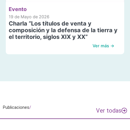
Evento
19 de Mayo de 2026
Charla “Los títulos de venta y
composición y la defensa de la tierra y
el territorio, siglos XIX y XX”
Ver más →
Publicaciones
/
Ver todas