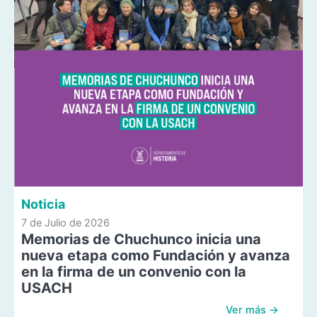
Noticia
7 de Julio de 2026
Memorias de Chuchunco inicia una
nueva etapa como Fundación y avanza
en la firma de un convenio con la
USACH
Ver más →