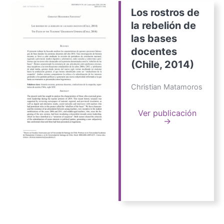
Los rostros de
la rebelión de
las bases
docentes
(Chile, 2014)
Christian Matamoros
Ver publicación
→