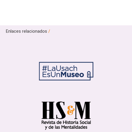
Enlaces relacionados
/