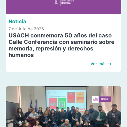
Noticia
7 de Julio de 2026
USACH conmemora 50 años del caso
Calle Conferencia con seminario sobre
memoria, represión y derechos
humanos
Ver más →