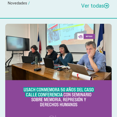
Novedades
/
Ver todas