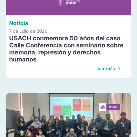
Noticia
7 de Julio de 2026
USACH conmemora 50 años del caso
Calle Conferencia con seminario sobre
memoria, represión y derechos
humanos
Ver más →