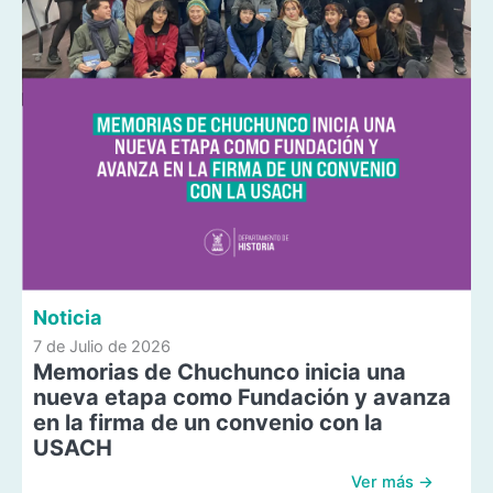
Noticia
7 de Julio de 2026
Memorias de Chuchunco inicia una
nueva etapa como Fundación y avanza
en la firma de un convenio con la
USACH
Ver más →