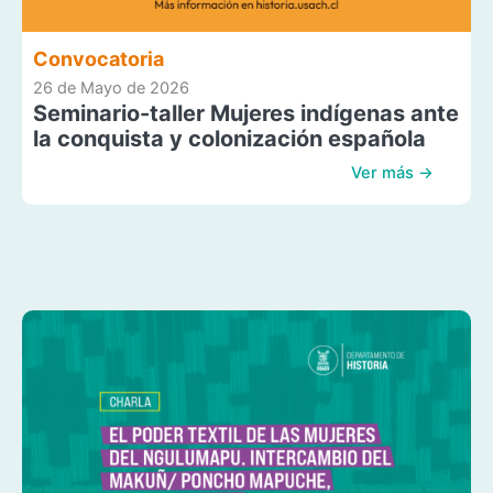
Convocatoria
26 de Mayo de 2026
Seminario-taller Mujeres indígenas ante
la conquista y colonización española
Ver más →