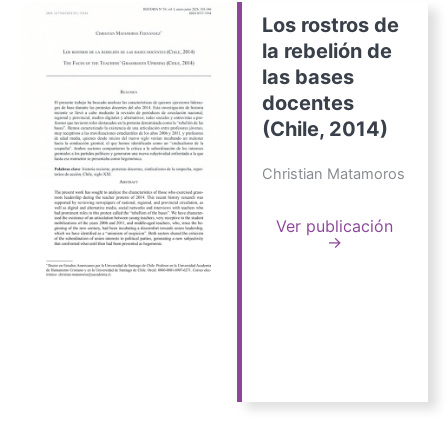
Los rostros de
la rebelión de
las bases
docentes
(Chile, 2014)
Christian Matamoros
Ver publicación
→