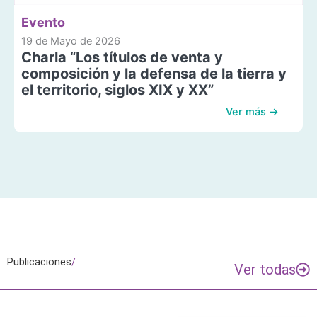
Evento
19 de Mayo de 2026
Charla “Los títulos de venta y
composición y la defensa de la tierra y
el territorio, siglos XIX y XX”
Ver más →
Publicaciones
/
Ver todas