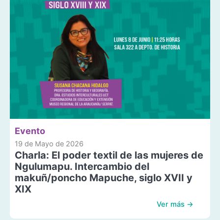
Evento
19 de Mayo de 2026
Charla: El poder textil de las mujeres de
Ngulumapu. Intercambio del
makuñ/poncho Mapuche, siglo XVII y
XIX
Ver más →