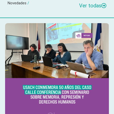
Novedades
/
Ver todas