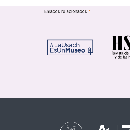
Enlaces relacionados
/