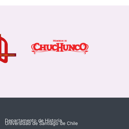
Departamento de Historia
Universidad de Santiago de Chile