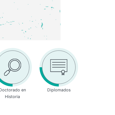
Doctorado en
Diplomados
Historia