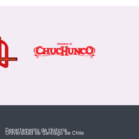
Departamento de Historia
Universidad de Santiago de Chile