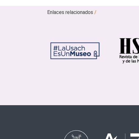
Enlaces relacionados
/