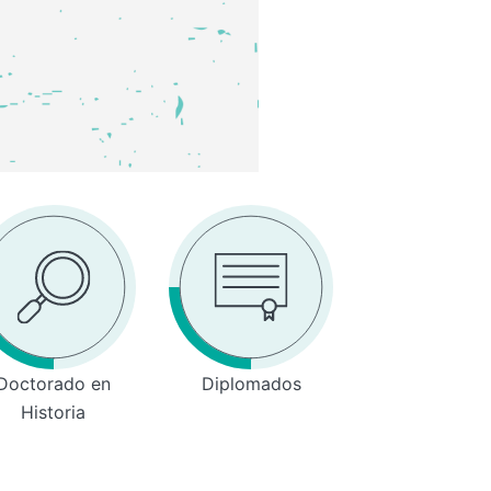
Doctorado en
Diplomados
Historia