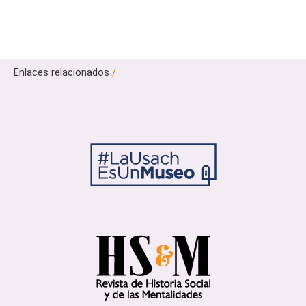
Enlaces relacionados
/