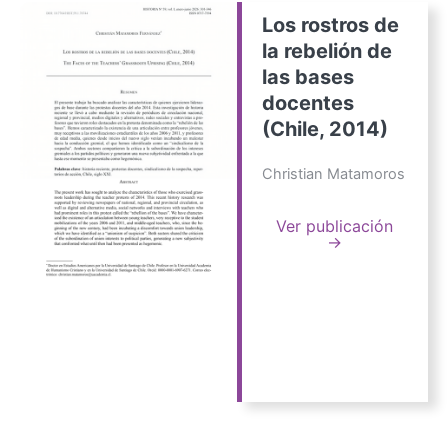
Los rostros de
la rebelión de
las bases
docentes
(Chile, 2014)
Christian Matamoros
Ver publicación
→