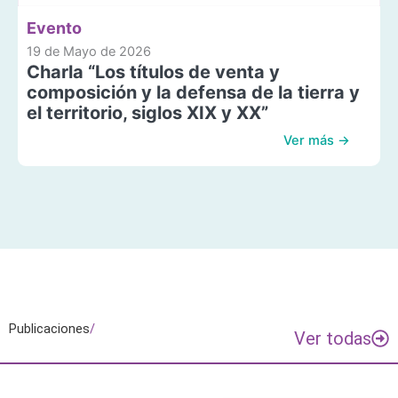
Evento
19 de Mayo de 2026
Charla “Los títulos de venta y
composición y la defensa de la tierra y
el territorio, siglos XIX y XX”
Ver más →
Publicaciones
/
Ver todas