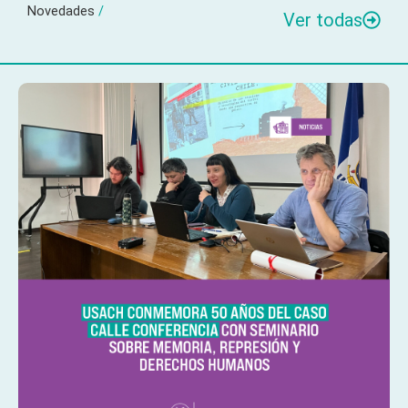
Novedades
/
Ver todas