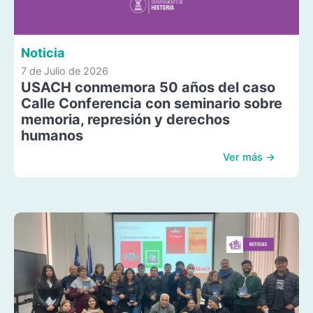
Noticia
7 de Julio de 2026
USACH conmemora 50 años del caso
Calle Conferencia con seminario sobre
memoria, represión y derechos
humanos
Ver más →