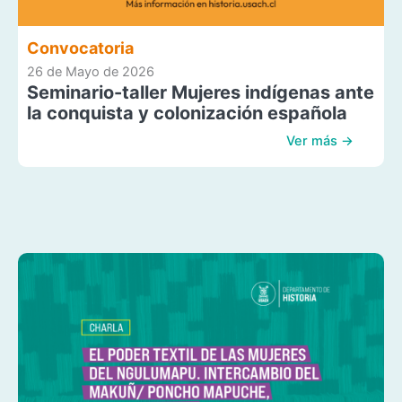
Convocatoria
26 de Mayo de 2026
Seminario-taller Mujeres indígenas ante
la conquista y colonización española
Ver más →