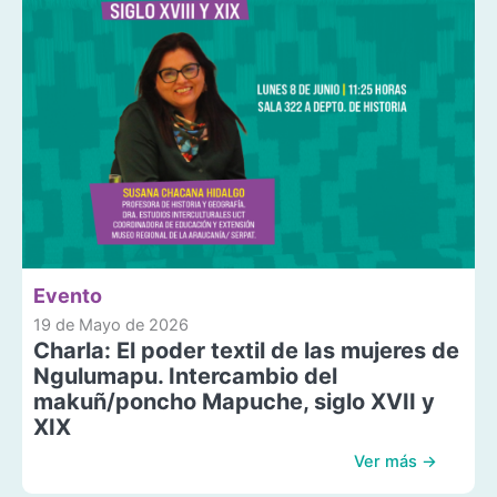
Evento
19 de Mayo de 2026
Charla: El poder textil de las mujeres de
Ngulumapu. Intercambio del
makuñ/poncho Mapuche, siglo XVII y
XIX
Ver más →