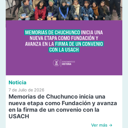
Noticia
7 de Julio de 2026
Memorias de Chuchunco inicia una
nueva etapa como Fundación y avanza
en la firma de un convenio con la
USACH
Ver más →