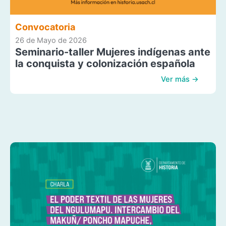
Convocatoria
26 de Mayo de 2026
Seminario-taller Mujeres indígenas ante
la conquista y colonización española
Ver más →