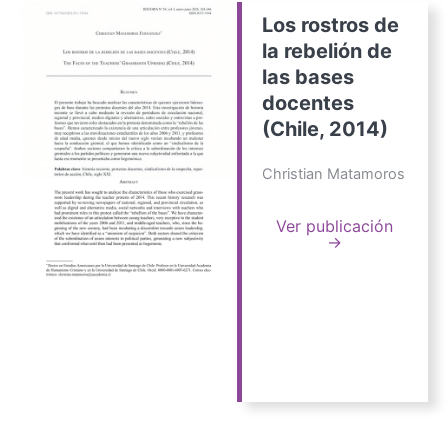
Los rostros de
la rebelión de
las bases
docentes
(Chile, 2014)
Christian Matamoros
Ver publicación
→