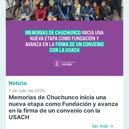
Noticia
7 de Julio de 2026
Memorias de Chuchunco inicia una
nueva etapa como Fundación y avanza
en la firma de un convenio con la
USACH
Ver más →