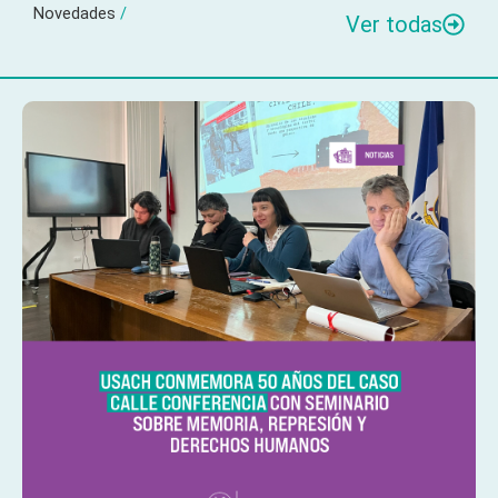
Novedades
/
Ver todas