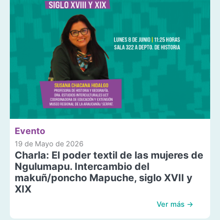
Evento
19 de Mayo de 2026
Charla: El poder textil de las mujeres de
Ngulumapu. Intercambio del
makuñ/poncho Mapuche, siglo XVII y
XIX
Ver más →