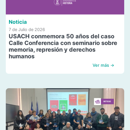
Noticia
7 de Julio de 2026
USACH conmemora 50 años del caso
Calle Conferencia con seminario sobre
memoria, represión y derechos
humanos
Ver más →