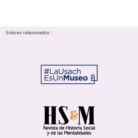
Enlaces relacionados
/