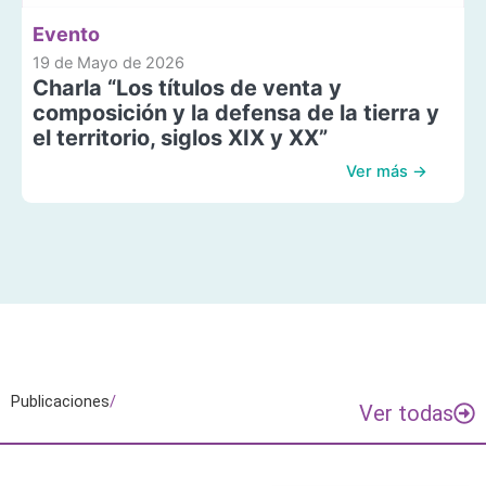
Evento
19 de Mayo de 2026
Charla “Los títulos de venta y
composición y la defensa de la tierra y
el territorio, siglos XIX y XX”
Ver más →
Publicaciones
/
Ver todas