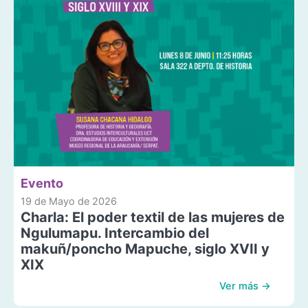
Evento
19 de Mayo de 2026
Charla: El poder textil de las mujeres de
Ngulumapu. Intercambio del
makuñ/poncho Mapuche, siglo XVII y
XIX
Ver más →