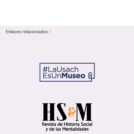
Enlaces relacionados
/