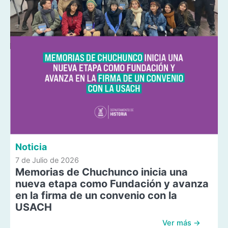
Noticia
7 de Julio de 2026
Memorias de Chuchunco inicia una
nueva etapa como Fundación y avanza
en la firma de un convenio con la
USACH
Ver más →