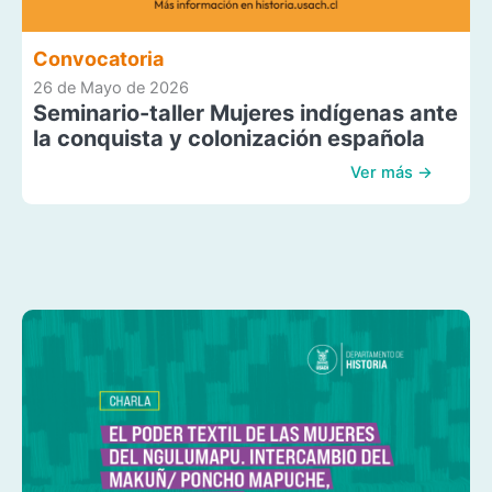
Convocatoria
26 de Mayo de 2026
Seminario-taller Mujeres indígenas ante
la conquista y colonización española
Ver más →