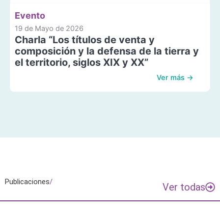
Evento
19 de Mayo de 2026
Charla “Los títulos de venta y
composición y la defensa de la tierra y
el territorio, siglos XIX y XX”
Ver más →
Publicaciones
/
Ver todas