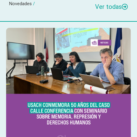
Novedades
/
Ver todas