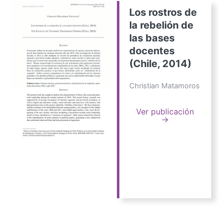
Los rostros de
la rebelión de
las bases
docentes
(Chile, 2014)
Christian Matamoros
Ver publicación
→