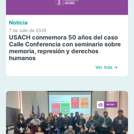
Noticia
7 de Julio de 2026
USACH conmemora 50 años del caso
Calle Conferencia con seminario sobre
memoria, represión y derechos
humanos
Ver más →