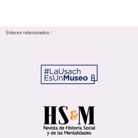
Enlaces relacionados
/