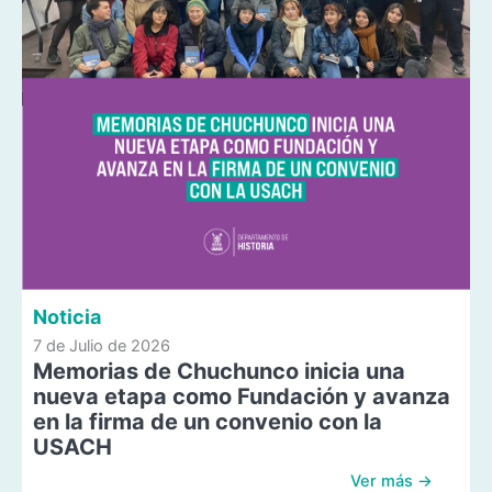
Noticia
7 de Julio de 2026
Memorias de Chuchunco inicia una
nueva etapa como Fundación y avanza
en la firma de un convenio con la
USACH
Ver más →