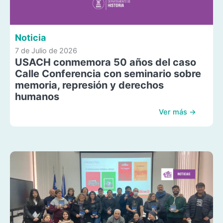
Noticia
7 de Julio de 2026
USACH conmemora 50 años del caso
Calle Conferencia con seminario sobre
memoria, represión y derechos
humanos
Ver más →