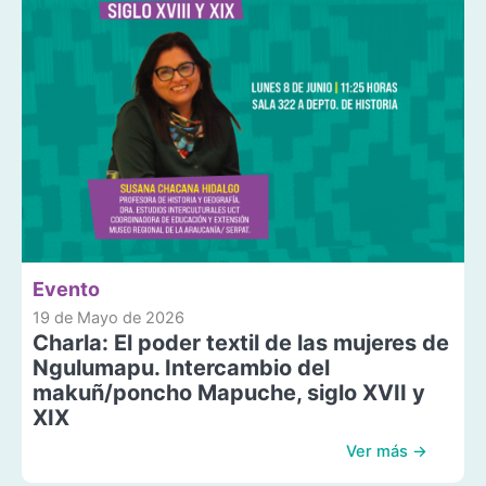
Evento
19 de Mayo de 2026
Charla: El poder textil de las mujeres de
Ngulumapu. Intercambio del
makuñ/poncho Mapuche, siglo XVII y
XIX
Ver más →