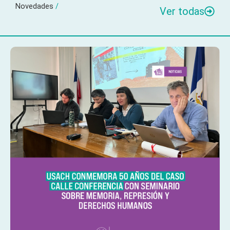
Novedades
/
Ver todas