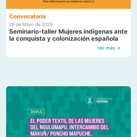
Convocatoria
26 de Mayo de 2026
Seminario-taller Mujeres indígenas ante
la conquista y colonización española
Ver más →