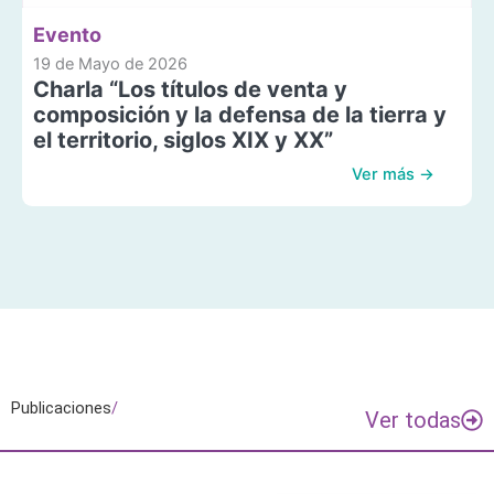
Evento
19 de Mayo de 2026
Charla “Los títulos de venta y
composición y la defensa de la tierra y
el territorio, siglos XIX y XX”
Ver más →
Publicaciones
/
Ver todas