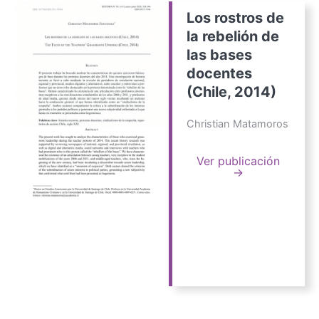
Los rostros de
la rebelión de
las bases
docentes
(Chile, 2014)
Christian Matamoros
Ver publicación
→