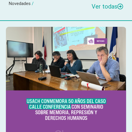
Novedades
/
Ver todas