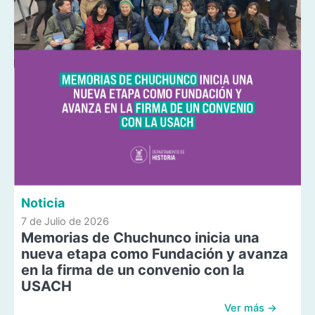
Noticia
7 de Julio de 2026
Memorias de Chuchunco inicia una
nueva etapa como Fundación y avanza
en la firma de un convenio con la
USACH
Ver más →