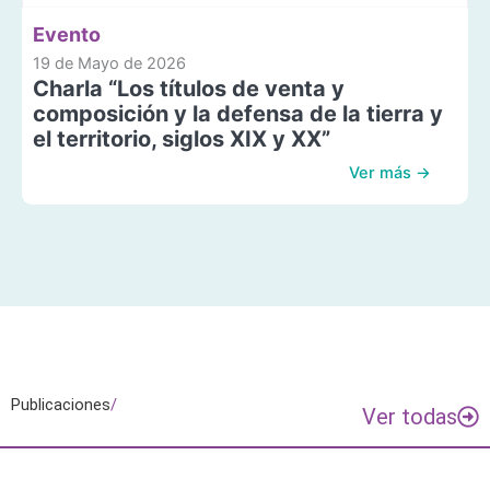
Evento
19 de Mayo de 2026
Charla “Los títulos de venta y
composición y la defensa de la tierra y
el territorio, siglos XIX y XX”
Ver más →
Publicaciones
/
Ver todas