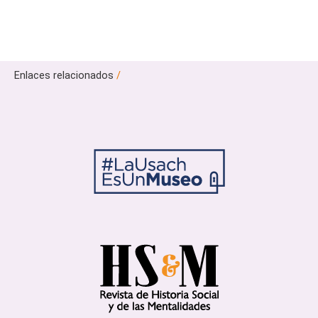
Enlaces relacionados
/