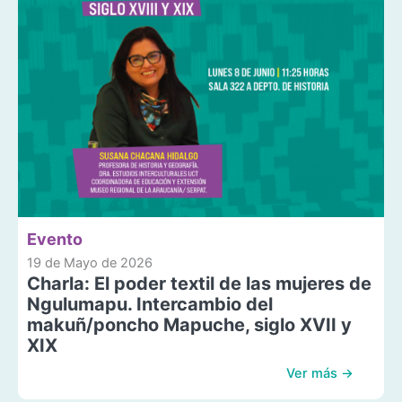
Evento
19 de Mayo de 2026
Charla: El poder textil de las mujeres de
Ngulumapu. Intercambio del
makuñ/poncho Mapuche, siglo XVII y
XIX
Ver más →