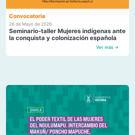
Convocatoria
26 de Mayo de 2026
Seminario-taller Mujeres indígenas ante
la conquista y colonización española
Ver más →