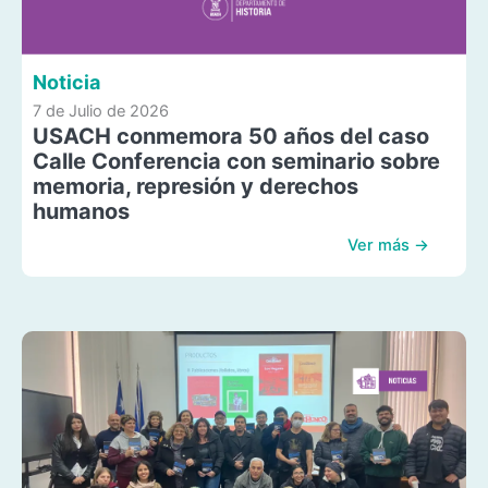
Noticia
7 de Julio de 2026
USACH conmemora 50 años del caso
Calle Conferencia con seminario sobre
memoria, represión y derechos
humanos
Ver más →