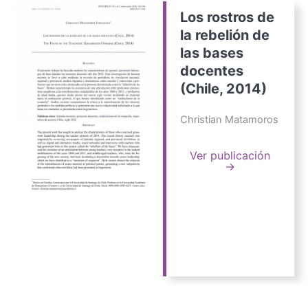
Los rostros de
la rebelión de
las bases
docentes
(Chile, 2014)
Christian Matamoros
Ver publicación
→