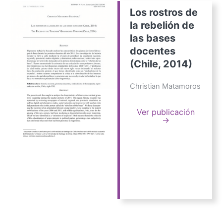
Los rostros de
la rebelión de
las bases
docentes
(Chile, 2014)
Christian Matamoros
Ver publicación
→