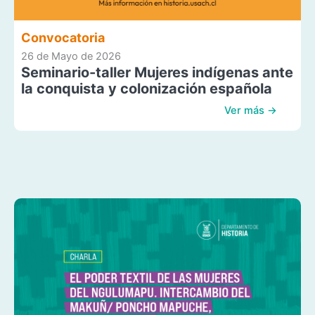
Convocatoria
26 de Mayo de 2026
Seminario-taller Mujeres indígenas ante
la conquista y colonización española
Ver más →