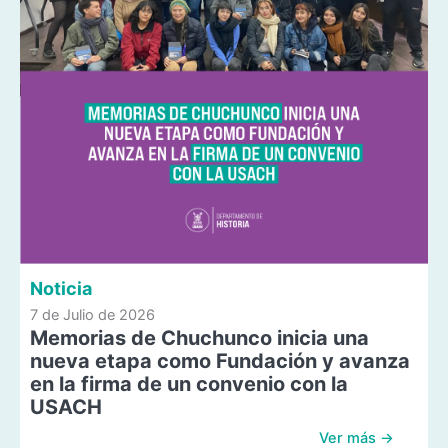
Noticia
7 de Julio de 2026
Memorias de Chuchunco inicia una
nueva etapa como Fundación y avanza
en la firma de un convenio con la
USACH
Ver más →