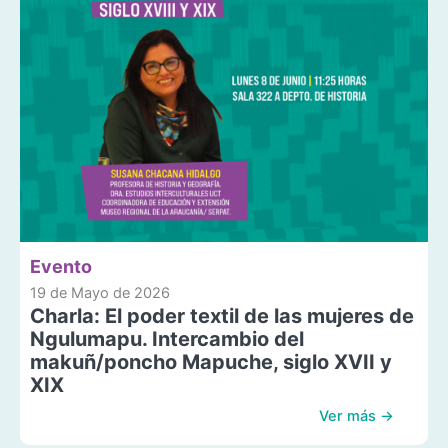
Evento
19 de Mayo de 2026
Charla: El poder textil de las mujeres de
Ngulumapu. Intercambio del
makuñ/poncho Mapuche, siglo XVII y
XIX
Ver más →