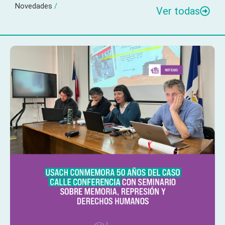
Novedades
/
Ver todas