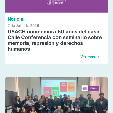
Noticia
7 de Julio de 2026
USACH conmemora 50 años del caso
Calle Conferencia con seminario sobre
memoria, represión y derechos
humanos
Ver más →