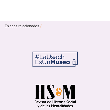
Enlaces relacionados
/