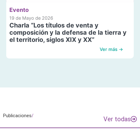
Evento
19 de Mayo de 2026
Charla “Los títulos de venta y
composición y la defensa de la tierra y
el territorio, siglos XIX y XX”
Ver más →
Publicaciones
/
Ver todas