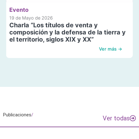
Evento
19 de Mayo de 2026
Charla “Los títulos de venta y
composición y la defensa de la tierra y
el territorio, siglos XIX y XX”
Ver más →
Publicaciones
/
Ver todas