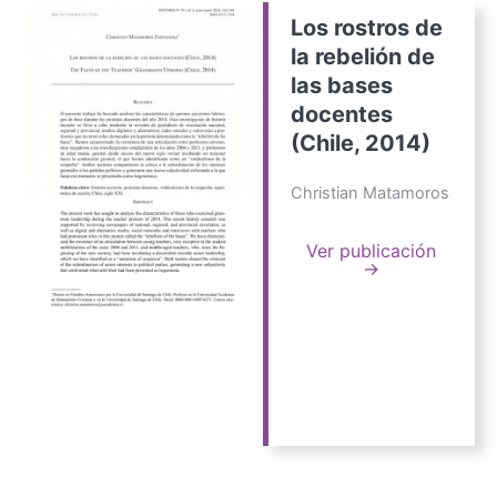
Los rostros de
la rebelión de
las bases
docentes
(Chile, 2014)
Christian Matamoros
Ver publicación
→