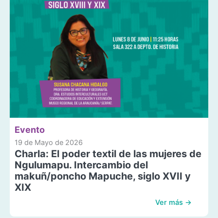
Evento
19 de Mayo de 2026
Charla: El poder textil de las mujeres de
Ngulumapu. Intercambio del
makuñ/poncho Mapuche, siglo XVII y
XIX
Ver más →