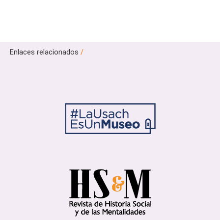
Enlaces relacionados
/