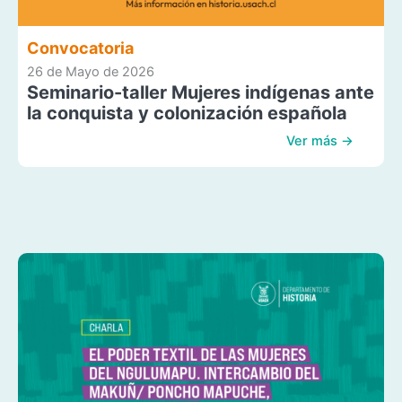
Convocatoria
26 de Mayo de 2026
Seminario-taller Mujeres indígenas ante
la conquista y colonización española
Ver más →