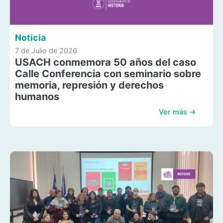
Noticia
7 de Julio de 2026
USACH conmemora 50 años del caso
Calle Conferencia con seminario sobre
memoria, represión y derechos
humanos
Ver más →