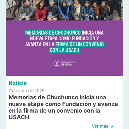
Noticia
7 de Julio de 2026
Memorias de Chuchunco inicia una
nueva etapa como Fundación y avanza
en la firma de un convenio con la
USACH
Ver más →