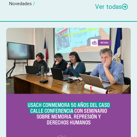
Novedades
/
Ver todas