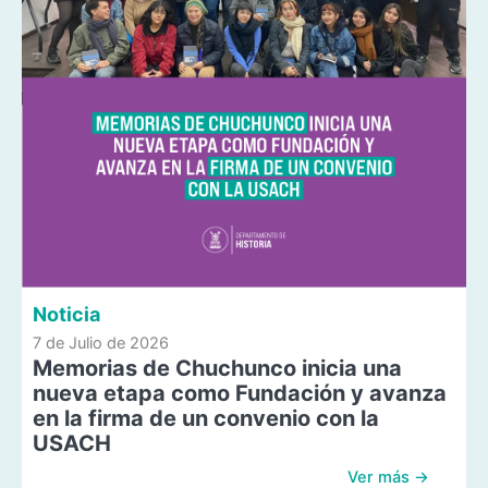
Noticia
7 de Julio de 2026
Memorias de Chuchunco inicia una
nueva etapa como Fundación y avanza
en la firma de un convenio con la
USACH
Ver más →