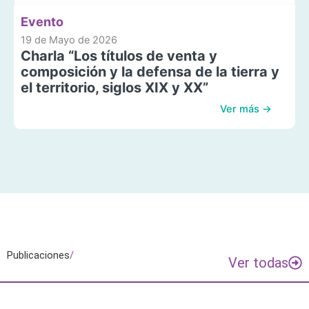
Evento
19 de Mayo de 2026
Charla “Los títulos de venta y
composición y la defensa de la tierra y
el territorio, siglos XIX y XX”
Ver más →
Publicaciones
/
Ver todas