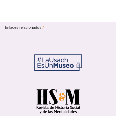
Enlaces relacionados
/