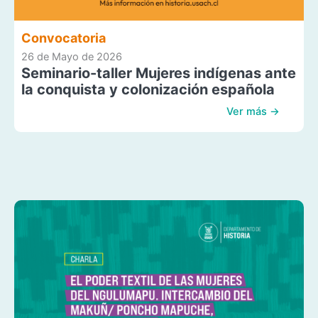
Convocatoria
26 de Mayo de 2026
Seminario-taller Mujeres indígenas ante
la conquista y colonización española
Ver más →