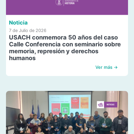
Noticia
7 de Julio de 2026
USACH conmemora 50 años del caso
Calle Conferencia con seminario sobre
memoria, represión y derechos
humanos
Ver más →