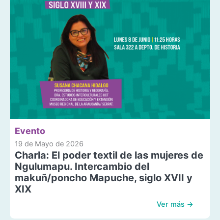
Evento
19 de Mayo de 2026
Charla: El poder textil de las mujeres de
Ngulumapu. Intercambio del
makuñ/poncho Mapuche, siglo XVII y
XIX
Ver más →