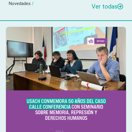
Novedades
/
Ver todas