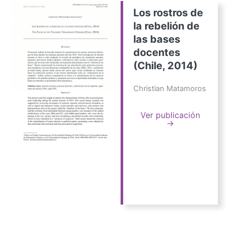
Los rostros de
la rebelión de
las bases
docentes
(Chile, 2014)
Christian Matamoros
Ver publicación
→