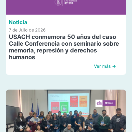
Noticia
7 de Julio de 2026
USACH conmemora 50 años del caso
Calle Conferencia con seminario sobre
memoria, represión y derechos
humanos
Ver más →