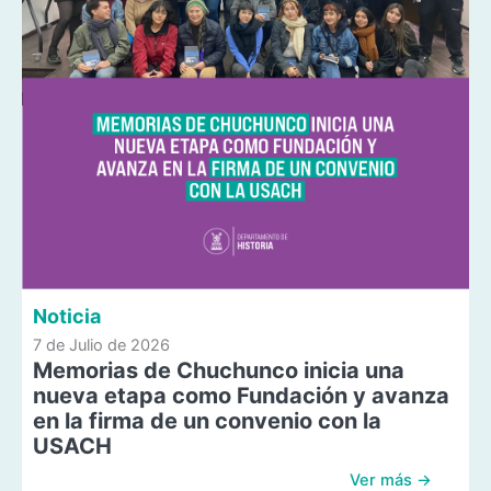
Noticia
7 de Julio de 2026
Memorias de Chuchunco inicia una
nueva etapa como Fundación y avanza
en la firma de un convenio con la
USACH
Ver más →