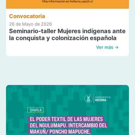
Convocatoria
26 de Mayo de 2026
Seminario-taller Mujeres indígenas ante
la conquista y colonización española
Ver más →