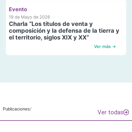
Evento
19 de Mayo de 2026
Charla “Los títulos de venta y
composición y la defensa de la tierra y
el territorio, siglos XIX y XX”
Ver más →
Publicaciones
/
Ver todas