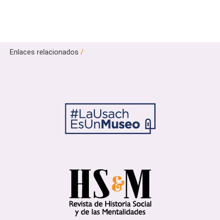
Enlaces relacionados
/