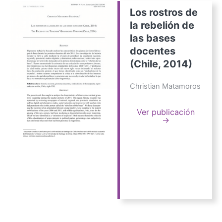
Los rostros de
la rebelión de
las bases
docentes
(Chile, 2014)
Christian Matamoros
Ver publicación
→