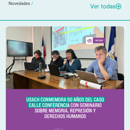
Novedades
/
Ver todas