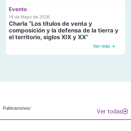
Evento
19 de Mayo de 2026
Charla “Los títulos de venta y
composición y la defensa de la tierra y
el territorio, siglos XIX y XX”
Ver más →
Publicaciones
/
Ver todas