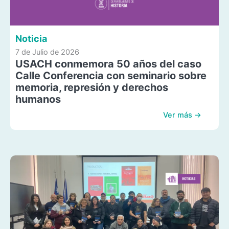
Noticia
7 de Julio de 2026
USACH conmemora 50 años del caso
Calle Conferencia con seminario sobre
memoria, represión y derechos
humanos
Ver más →