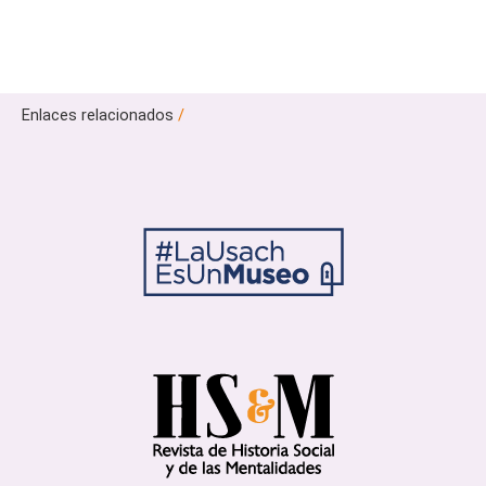
Enlaces relacionados
/