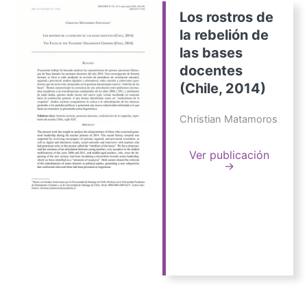
Los rostros de
la rebelión de
las bases
docentes
(Chile, 2014)
Christian Matamoros
Ver publicación
→