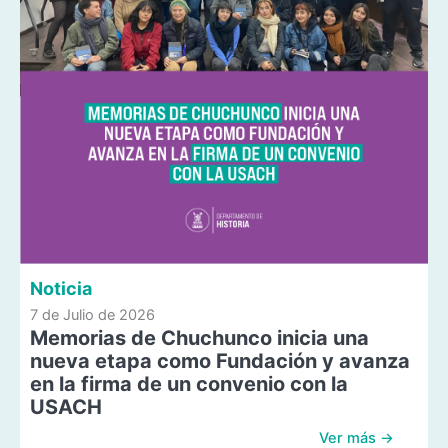
Noticia
7 de Julio de 2026
Memorias de Chuchunco inicia una
nueva etapa como Fundación y avanza
en la firma de un convenio con la
USACH
Ver más →