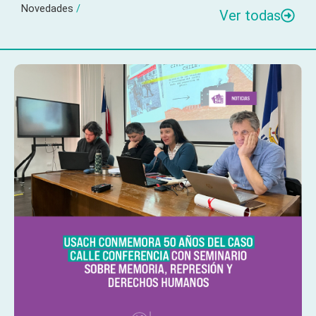
Novedades
/
Ver todas