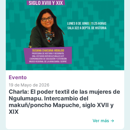
Evento
19 de Mayo de 2026
Charla: El poder textil de las mujeres de
Ngulumapu. Intercambio del
makuñ/poncho Mapuche, siglo XVII y
XIX
Ver más →