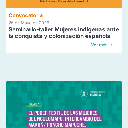
Convocatoria
26 de Mayo de 2026
Seminario-taller Mujeres indígenas ante
la conquista y colonización española
Ver más →