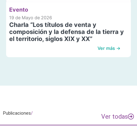
Evento
19 de Mayo de 2026
Charla “Los títulos de venta y
composición y la defensa de la tierra y
el territorio, siglos XIX y XX”
Ver más →
Publicaciones
/
Ver todas