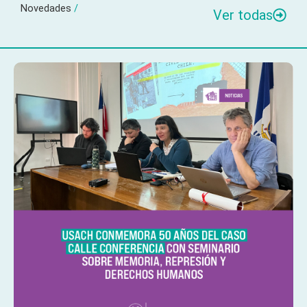
Novedades
/
Ver todas