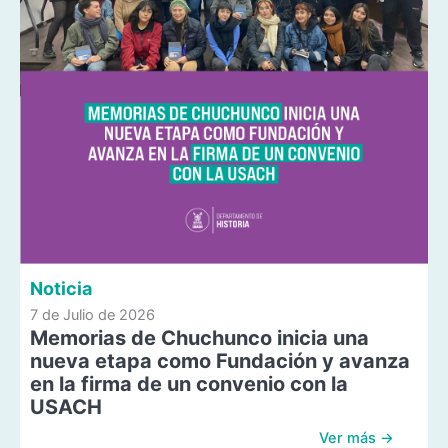
Noticia
7 de Julio de 2026
Memorias de Chuchunco inicia una
nueva etapa como Fundación y avanza
en la firma de un convenio con la
USACH
Ver más →