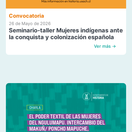
Convocatoria
26 de Mayo de 2026
Seminario-taller Mujeres indígenas ante
la conquista y colonización española
Ver más →