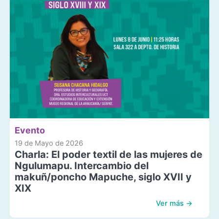
Evento
19 de Mayo de 2026
Charla: El poder textil de las mujeres de
Ngulumapu. Intercambio del
makuñ/poncho Mapuche, siglo XVII y
XIX
Ver más →