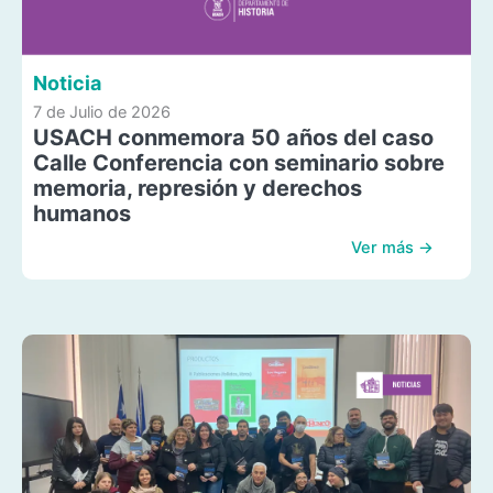
Noticia
7 de Julio de 2026
USACH conmemora 50 años del caso
Calle Conferencia con seminario sobre
memoria, represión y derechos
humanos
Ver más →