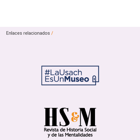
Enlaces relacionados
/