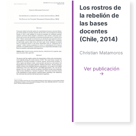
Los rostros de
la rebelión de
las bases
docentes
(Chile, 2014)
Christian Matamoros
Ver publicación
→