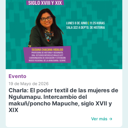
Evento
19 de Mayo de 2026
Charla: El poder textil de las mujeres de
Ngulumapu. Intercambio del
makuñ/poncho Mapuche, siglo XVII y
XIX
Ver más →