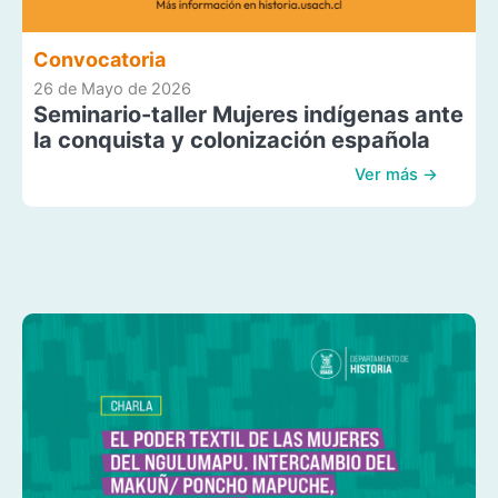
Convocatoria
26 de Mayo de 2026
Seminario-taller Mujeres indígenas ante
la conquista y colonización española
Ver más →