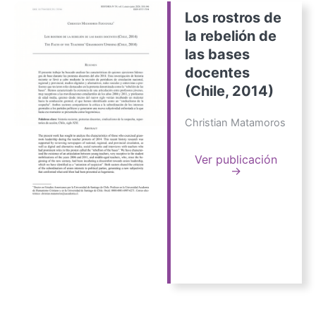
Los rostros de
la rebelión de
las bases
docentes
(Chile, 2014)
Christian Matamoros
Ver publicación
→