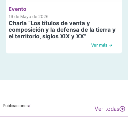
Evento
19 de Mayo de 2026
Charla “Los títulos de venta y
composición y la defensa de la tierra y
el territorio, siglos XIX y XX”
Ver más →
Publicaciones
/
Ver todas