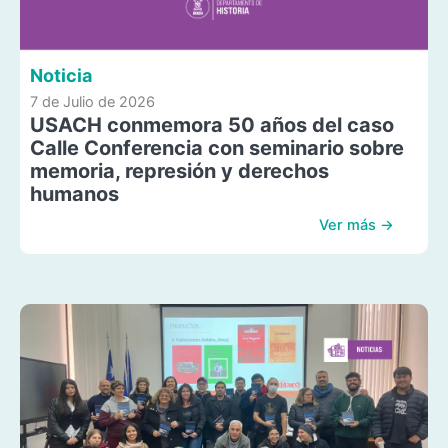
Noticia
7 de Julio de 2026
USACH conmemora 50 años del caso
Calle Conferencia con seminario sobre
memoria, represión y derechos
humanos
Ver más →