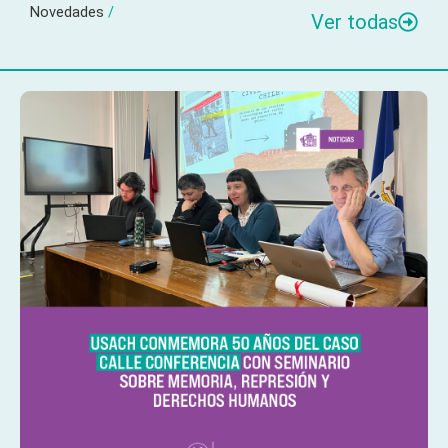
Novedades
/
Ver todas