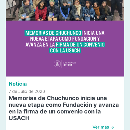
Noticia
7 de Julio de 2026
Memorias de Chuchunco inicia una
nueva etapa como Fundación y avanza
en la firma de un convenio con la
USACH
Ver más →