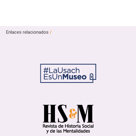
Enlaces relacionados
/