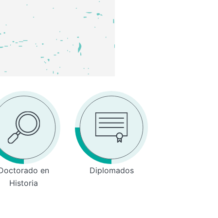
Doctorado en
Diplomados
Historia