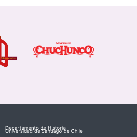
Departamento de Historia
Universidad de Santiago de Chile