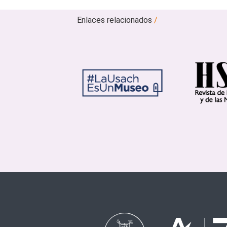
Enlaces relacionados
/