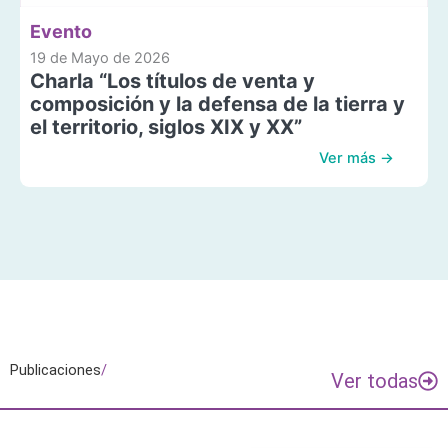
Evento
19 de Mayo de 2026
Charla “Los títulos de venta y
composición y la defensa de la tierra y
el territorio, siglos XIX y XX”
Ver más →
Publicaciones
/
Ver todas