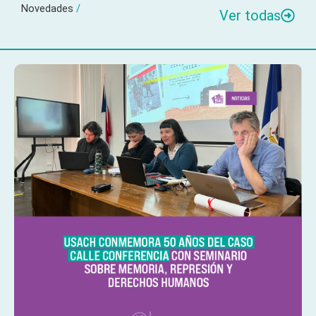
Novedades
/
Ver todas