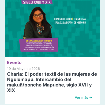
Evento
19 de Mayo de 2026
Charla: El poder textil de las mujeres de
Ngulumapu. Intercambio del
makuñ/poncho Mapuche, siglo XVII y
XIX
Ver más →