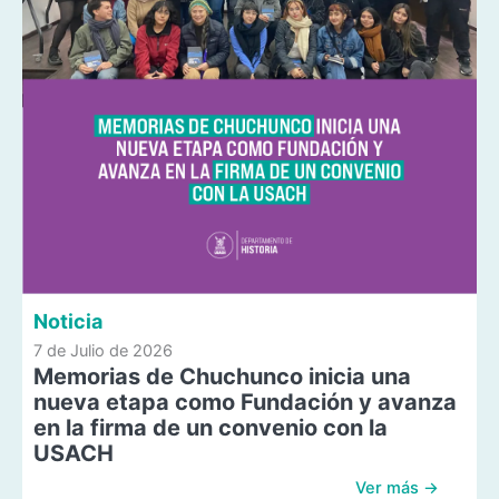
Noticia
7 de Julio de 2026
Memorias de Chuchunco inicia una
nueva etapa como Fundación y avanza
en la firma de un convenio con la
USACH
Ver más →