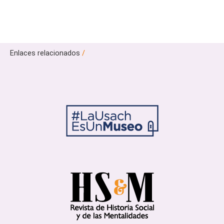
Enlaces relacionados
/