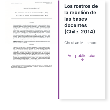
Los rostros de
la rebelión de
las bases
docentes
(Chile, 2014)
Christian Matamoros
Ver publicación
→