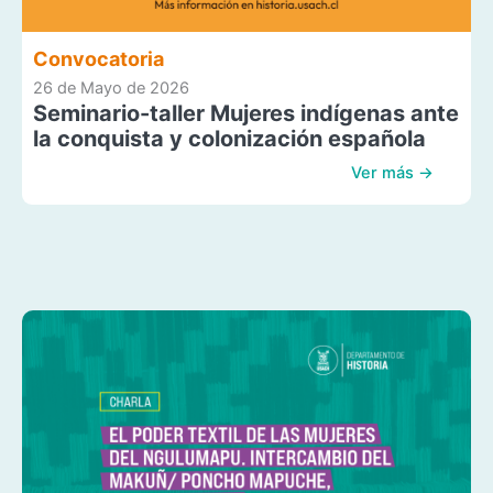
Convocatoria
26 de Mayo de 2026
Seminario-taller Mujeres indígenas ante
la conquista y colonización española
Ver más →