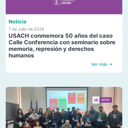
Noticia
7 de Julio de 2026
USACH conmemora 50 años del caso
Calle Conferencia con seminario sobre
memoria, represión y derechos
humanos
Ver más →