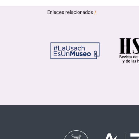
Enlaces relacionados
/