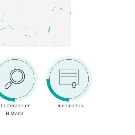
Doctorado en
Diplomados
Historia