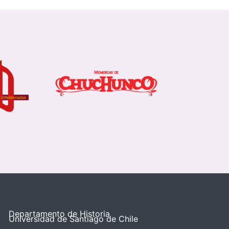
Departamento de Historia
Universidad de Santiago de Chile