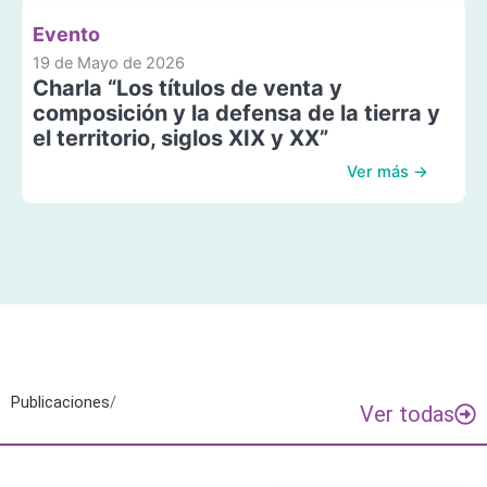
Evento
19 de Mayo de 2026
Charla “Los títulos de venta y
composición y la defensa de la tierra y
el territorio, siglos XIX y XX”
Ver más →
Publicaciones
/
Ver todas