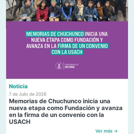
Noticia
7 de Julio de 2026
Memorias de Chuchunco inicia una
nueva etapa como Fundación y avanza
en la firma de un convenio con la
USACH
Ver más →