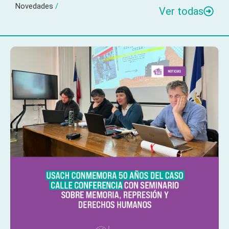
Novedades
/
Ver todas