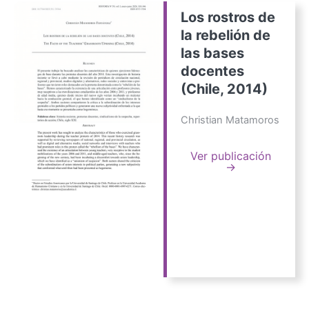
Los rostros de
la rebelión de
las bases
docentes
(Chile, 2014)
Christian Matamoros
Ver publicación
→