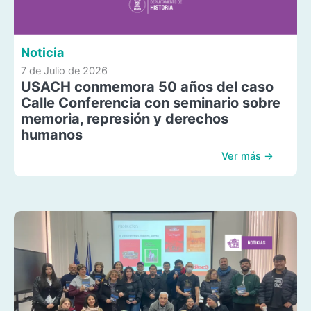
Noticia
7 de Julio de 2026
USACH conmemora 50 años del caso
Calle Conferencia con seminario sobre
memoria, represión y derechos
humanos
Ver más →