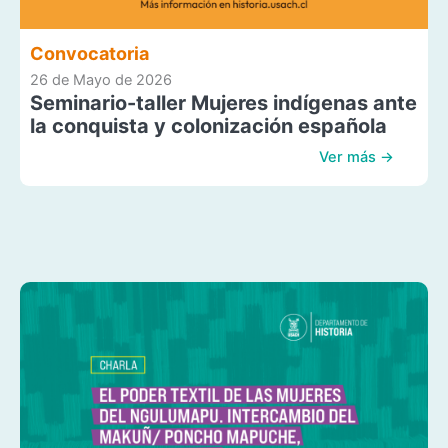
Convocatoria
26 de Mayo de 2026
Seminario-taller Mujeres indígenas ante
la conquista y colonización española
Ver más →