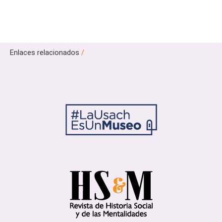
Enlaces relacionados
/