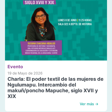
Evento
19 de Mayo de 2026
Charla: El poder textil de las mujeres de
Ngulumapu. Intercambio del
makuñ/poncho Mapuche, siglo XVII y
XIX
Ver más →