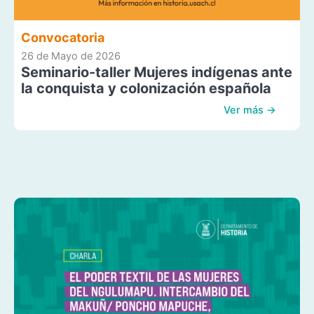
Convocatoria
26 de Mayo de 2026
Seminario-taller Mujeres indígenas ante
la conquista y colonización española
Ver más →