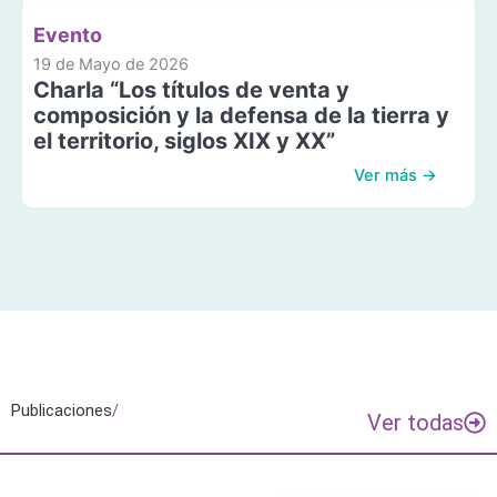
Evento
19 de Mayo de 2026
Charla “Los títulos de venta y
composición y la defensa de la tierra y
el territorio, siglos XIX y XX”
Ver más →
Publicaciones
/
Ver todas