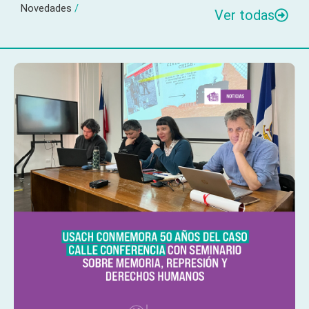
Novedades
/
Ver todas