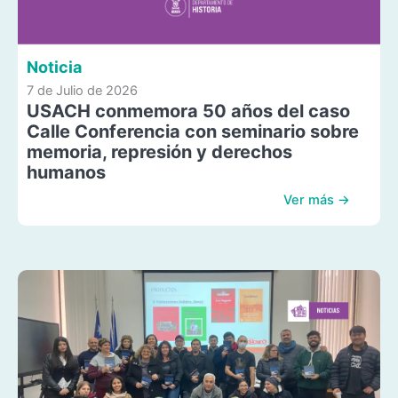
Noticia
7 de Julio de 2026
USACH conmemora 50 años del caso
Calle Conferencia con seminario sobre
memoria, represión y derechos
humanos
Ver más →