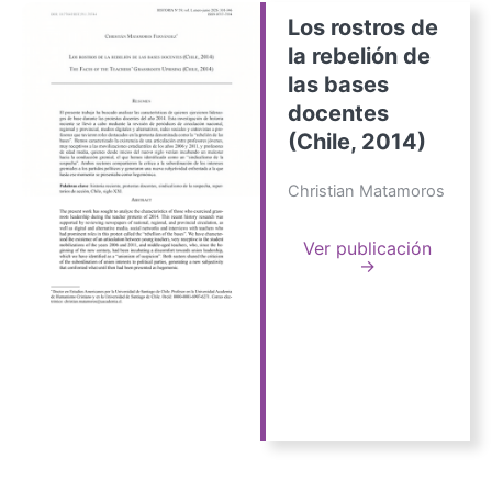
Los rostros de
la rebelión de
las bases
docentes
(Chile, 2014)
Christian Matamoros
Ver publicación
→