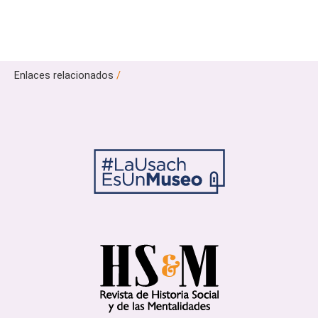
Enlaces relacionados
/