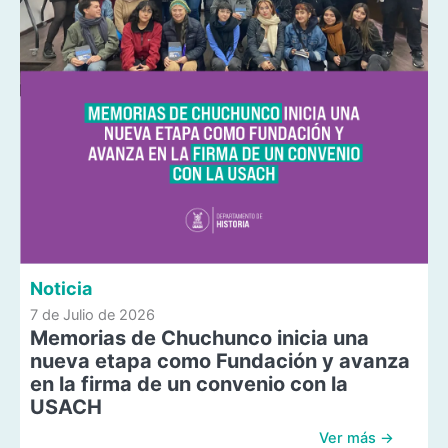
Noticia
7 de Julio de 2026
Memorias de Chuchunco inicia una
nueva etapa como Fundación y avanza
en la firma de un convenio con la
USACH
Ver más →