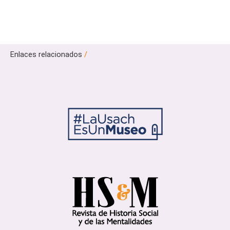
Enlaces relacionados
/