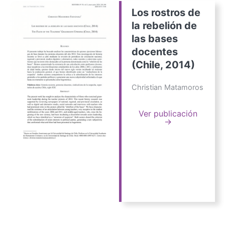
Los rostros de
la rebelión de
las bases
docentes
(Chile, 2014)
Christian Matamoros
Ver publicación
→