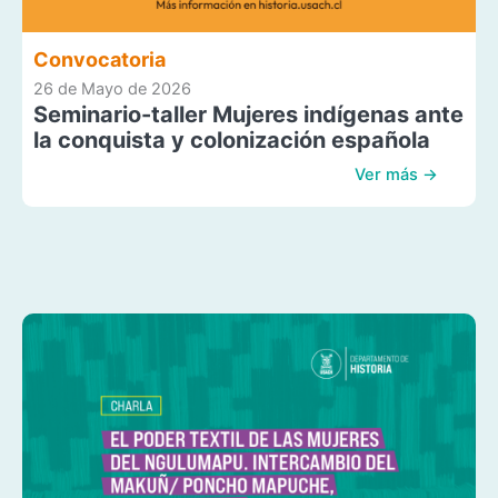
Convocatoria
26 de Mayo de 2026
Seminario-taller Mujeres indígenas ante
la conquista y colonización española
Ver más →