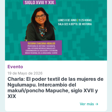
Evento
19 de Mayo de 2026
Charla: El poder textil de las mujeres de
Ngulumapu. Intercambio del
makuñ/poncho Mapuche, siglo XVII y
XIX
Ver más →