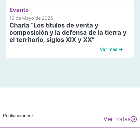
Evento
19 de Mayo de 2026
Charla “Los títulos de venta y
composición y la defensa de la tierra y
el territorio, siglos XIX y XX”
Ver más →
Publicaciones
/
Ver todas