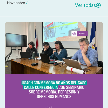
Novedades
/
Ver todas