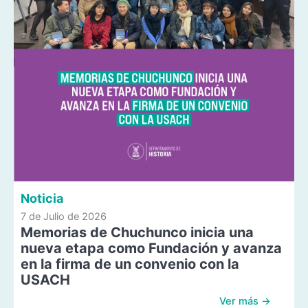
Noticia
7 de Julio de 2026
Memorias de Chuchunco inicia una
nueva etapa como Fundación y avanza
en la firma de un convenio con la
USACH
Ver más →