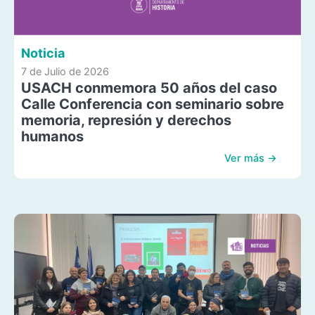
Noticia
7 de Julio de 2026
USACH conmemora 50 años del caso
Calle Conferencia con seminario sobre
memoria, represión y derechos
humanos
Ver más →