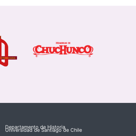
Departamento de Historia
Universidad de Santiago de Chile