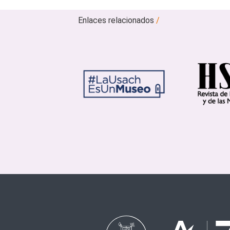
Enlaces relacionados
/