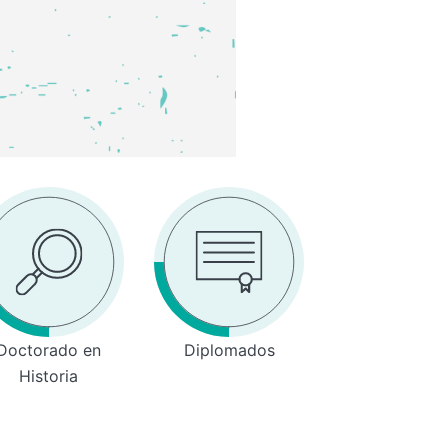
Doctorado en
Diplomados
Historia