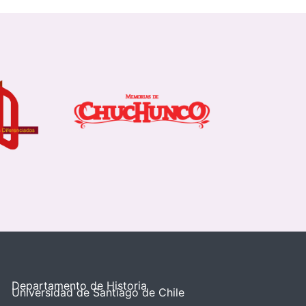
Departamento de Historia
Universidad de Santiago de Chile