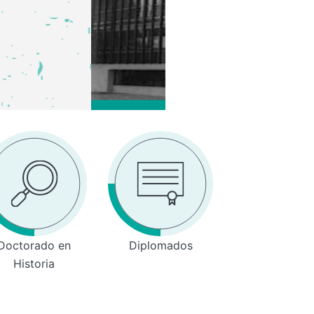
Doctorado en
Diplomados
Historia