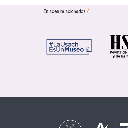
Enlaces relacionados
/