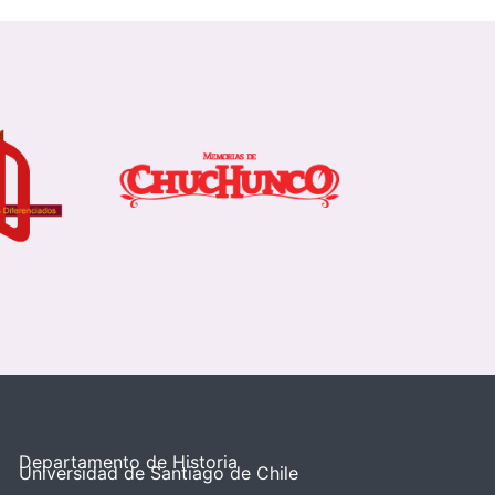
Departamento de Historia
Universidad de Santiago de Chile