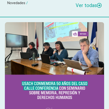
Novedades
/
Ver todas