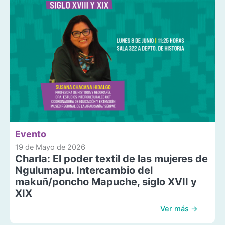
Evento
19 de Mayo de 2026
Charla: El poder textil de las mujeres de
Ngulumapu. Intercambio del
makuñ/poncho Mapuche, siglo XVII y
XIX
Ver más →