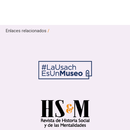
Enlaces relacionados
/