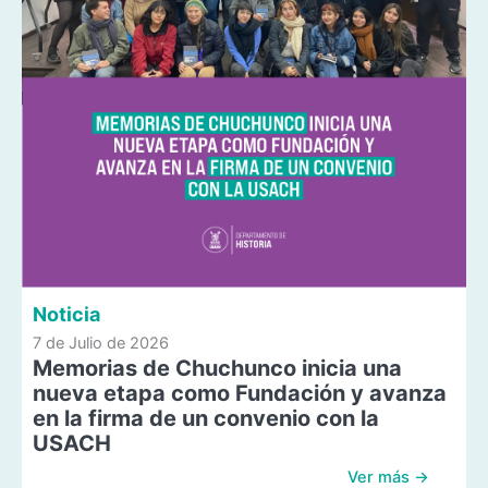
Noticia
7 de Julio de 2026
Memorias de Chuchunco inicia una
nueva etapa como Fundación y avanza
en la firma de un convenio con la
USACH
Ver más →