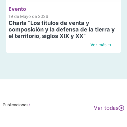
Evento
19 de Mayo de 2026
Charla “Los títulos de venta y
composición y la defensa de la tierra y
el territorio, siglos XIX y XX”
Ver más →
Publicaciones
/
Ver todas