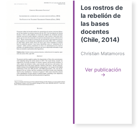
Los rostros de
la rebelión de
las bases
docentes
(Chile, 2014)
Christian Matamoros
Ver publicación
→