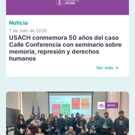
Noticia
7 de Julio de 2026
USACH conmemora 50 años del caso
Calle Conferencia con seminario sobre
memoria, represión y derechos
humanos
Ver más →