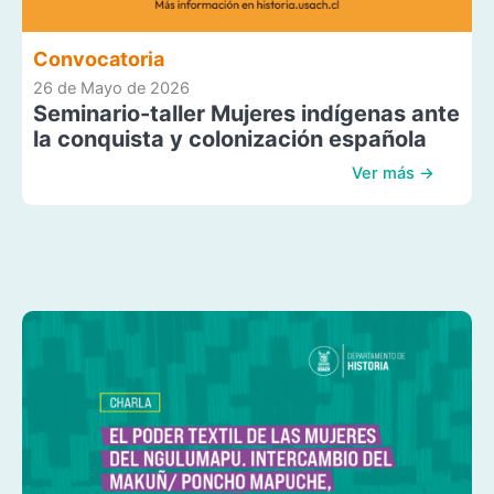
Convocatoria
26 de Mayo de 2026
Seminario-taller Mujeres indígenas ante
la conquista y colonización española
Ver más →