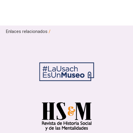
Enlaces relacionados
/