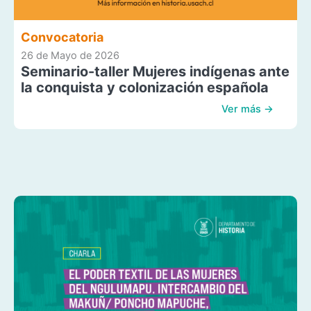
Convocatoria
26 de Mayo de 2026
Seminario-taller Mujeres indígenas ante
la conquista y colonización española
Ver más →