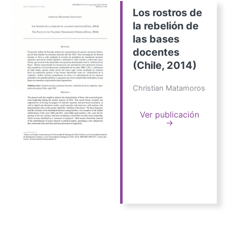
Los rostros de
la rebelión de
las bases
docentes
(Chile, 2014)
Christian Matamoros
Ver publicación
→