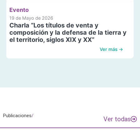
Evento
19 de Mayo de 2026
Charla “Los títulos de venta y
composición y la defensa de la tierra y
el territorio, siglos XIX y XX”
Ver más →
Publicaciones
/
Ver todas