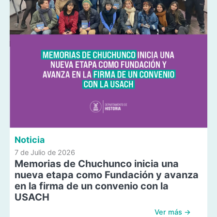
Noticia
7 de Julio de 2026
Memorias de Chuchunco inicia una
nueva etapa como Fundación y avanza
en la firma de un convenio con la
USACH
Ver más →