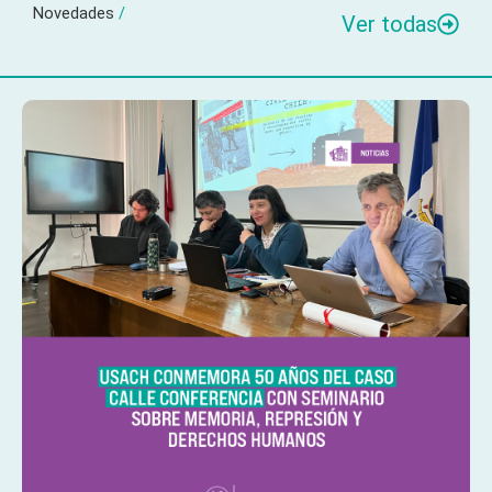
Novedades
/
Ver todas