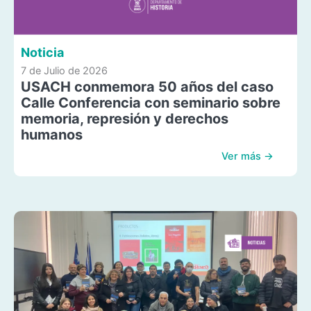
Noticia
7 de Julio de 2026
USACH conmemora 50 años del caso
Calle Conferencia con seminario sobre
memoria, represión y derechos
humanos
Ver más →