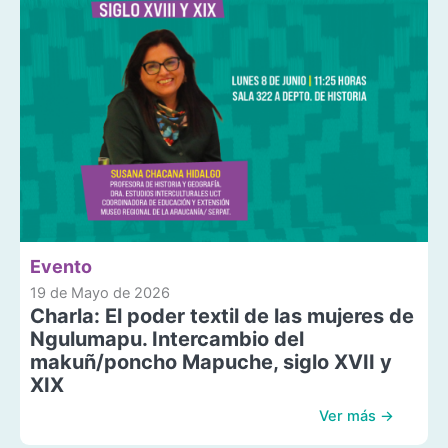
Evento
19 de Mayo de 2026
Charla: El poder textil de las mujeres de
Ngulumapu. Intercambio del
makuñ/poncho Mapuche, siglo XVII y
XIX
Ver más →