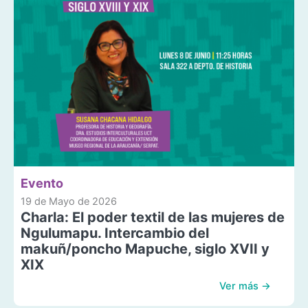
Evento
19 de Mayo de 2026
Charla: El poder textil de las mujeres de
Ngulumapu. Intercambio del
makuñ/poncho Mapuche, siglo XVII y
XIX
Ver más →