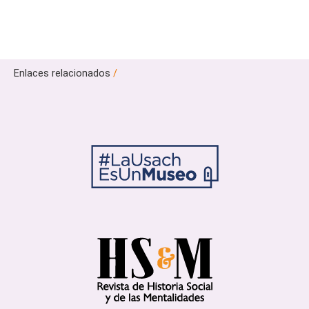
Enlaces relacionados
/