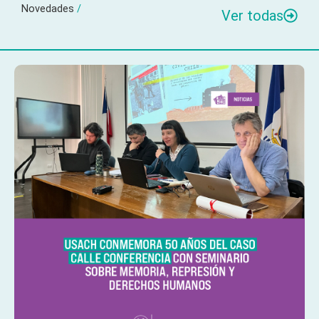
Novedades
/
Ver todas