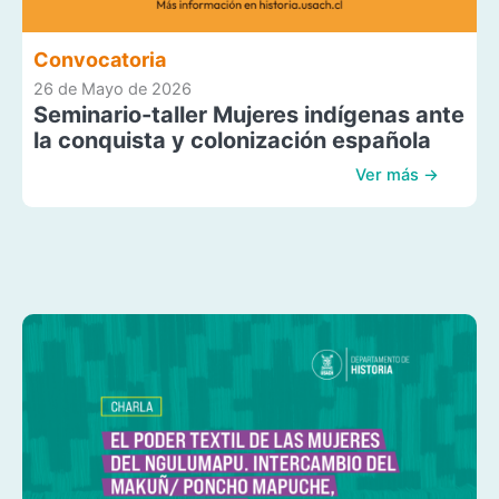
Convocatoria
26 de Mayo de 2026
Seminario-taller Mujeres indígenas ante
la conquista y colonización española
Ver más →