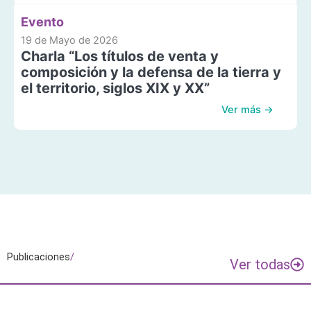
Evento
19 de Mayo de 2026
Charla “Los títulos de venta y
composición y la defensa de la tierra y
el territorio, siglos XIX y XX”
Ver más →
Publicaciones
/
Ver todas