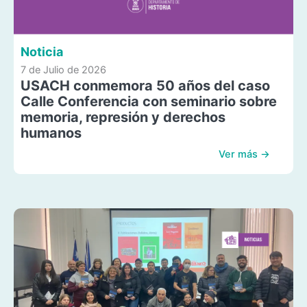
Noticia
7 de Julio de 2026
USACH conmemora 50 años del caso
Calle Conferencia con seminario sobre
memoria, represión y derechos
humanos
Ver más →