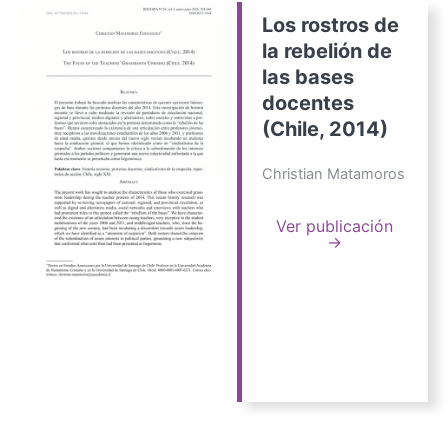
Los rostros de
la rebelión de
las bases
docentes
(Chile, 2014)
Christian Matamoros
Ver publicación
→