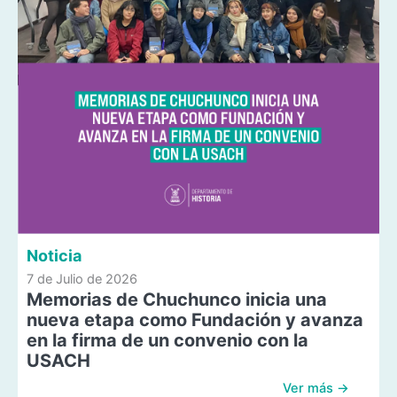
Noticia
7 de Julio de 2026
Memorias de Chuchunco inicia una
nueva etapa como Fundación y avanza
en la firma de un convenio con la
USACH
Ver más →