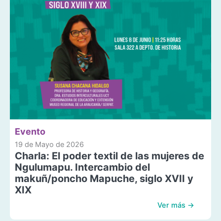
Evento
19 de Mayo de 2026
Charla: El poder textil de las mujeres de
Ngulumapu. Intercambio del
makuñ/poncho Mapuche, siglo XVII y
XIX
Ver más →