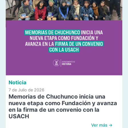
Noticia
7 de Julio de 2026
Memorias de Chuchunco inicia una
nueva etapa como Fundación y avanza
en la firma de un convenio con la
USACH
Ver más →