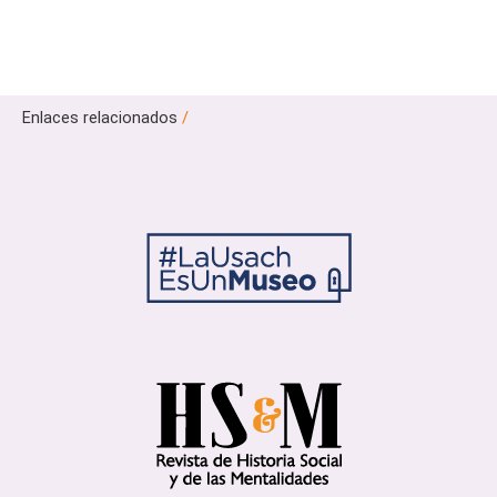
Enlaces relacionados
/