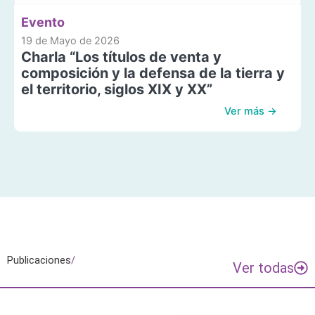
Evento
19 de Mayo de 2026
Charla “Los títulos de venta y
composición y la defensa de la tierra y
el territorio, siglos XIX y XX”
Ver más →
Publicaciones
/
Ver todas