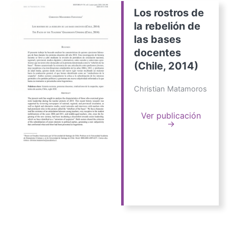
Los rostros de
la rebelión de
las bases
docentes
(Chile, 2014)
Christian Matamoros
Ver publicación
→