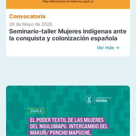
Convocatoria
26 de Mayo de 2026
Seminario-taller Mujeres indígenas ante
la conquista y colonización española
Ver más →