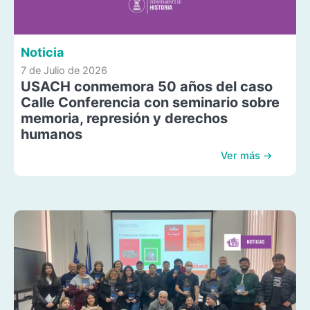
Noticia
7 de Julio de 2026
USACH conmemora 50 años del caso
Calle Conferencia con seminario sobre
memoria, represión y derechos
humanos
Ver más →