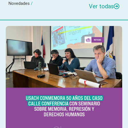
Novedades
/
Ver todas