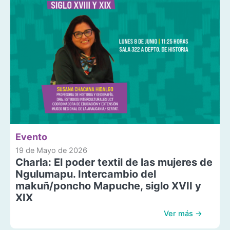
Evento
19 de Mayo de 2026
Charla: El poder textil de las mujeres de
Ngulumapu. Intercambio del
makuñ/poncho Mapuche, siglo XVII y
XIX
Ver más →