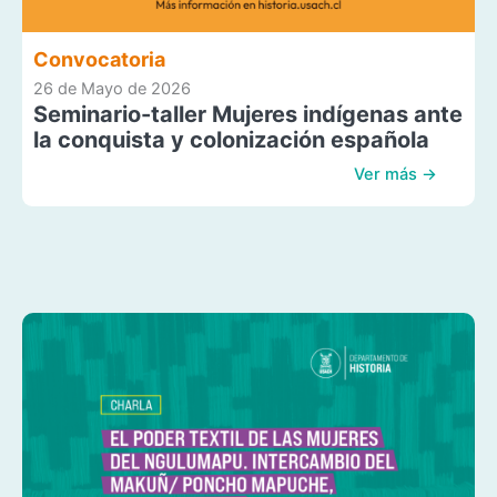
Convocatoria
26 de Mayo de 2026
Seminario-taller Mujeres indígenas ante
la conquista y colonización española
Ver más →