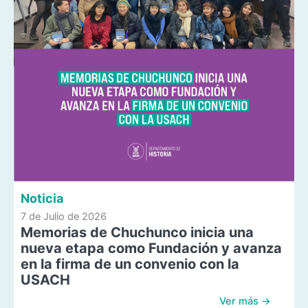
Noticia
7 de Julio de 2026
Memorias de Chuchunco inicia una
nueva etapa como Fundación y avanza
en la firma de un convenio con la
USACH
Ver más →