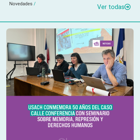
Novedades
/
Ver todas