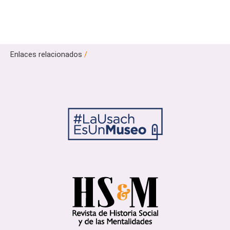
Enlaces relacionados
/