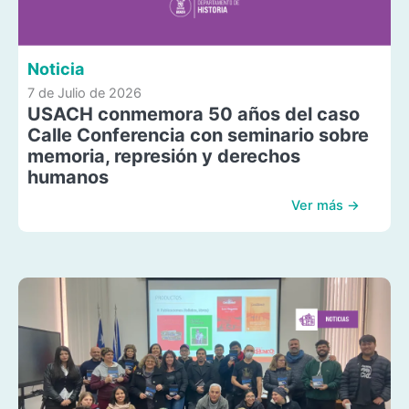
Noticia
7 de Julio de 2026
USACH conmemora 50 años del caso
Calle Conferencia con seminario sobre
memoria, represión y derechos
humanos
Ver más →