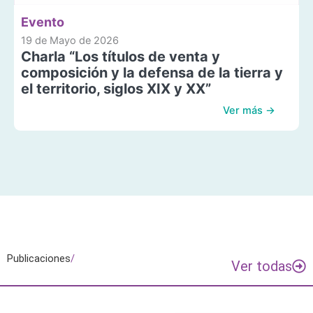
Evento
19 de Mayo de 2026
Charla “Los títulos de venta y
composición y la defensa de la tierra y
el territorio, siglos XIX y XX”
Ver más →
Publicaciones
/
Ver todas