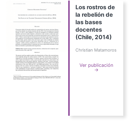
Los rostros de
la rebelión de
las bases
docentes
(Chile, 2014)
Christian Matamoros
Ver publicación
→