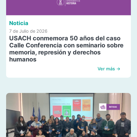
Noticia
7 de Julio de 2026
USACH conmemora 50 años del caso
Calle Conferencia con seminario sobre
memoria, represión y derechos
humanos
Ver más →