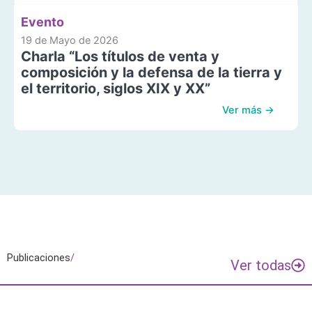
Evento
19 de Mayo de 2026
Charla “Los títulos de venta y
composición y la defensa de la tierra y
el territorio, siglos XIX y XX”
Ver más →
Publicaciones
/
Ver todas