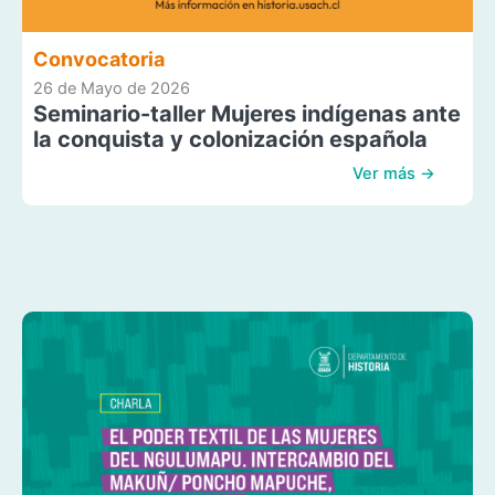
Convocatoria
26 de Mayo de 2026
Seminario-taller Mujeres indígenas ante
la conquista y colonización española
Ver más →