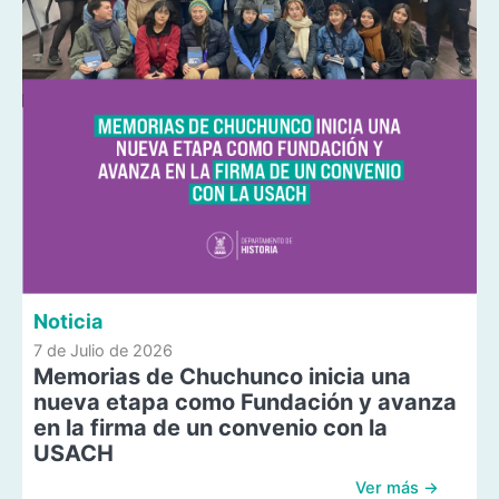
Noticia
7 de Julio de 2026
Memorias de Chuchunco inicia una
nueva etapa como Fundación y avanza
en la firma de un convenio con la
USACH
Ver más →