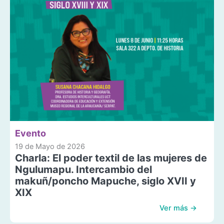
Evento
19 de Mayo de 2026
Charla: El poder textil de las mujeres de
Ngulumapu. Intercambio del
makuñ/poncho Mapuche, siglo XVII y
XIX
Ver más →