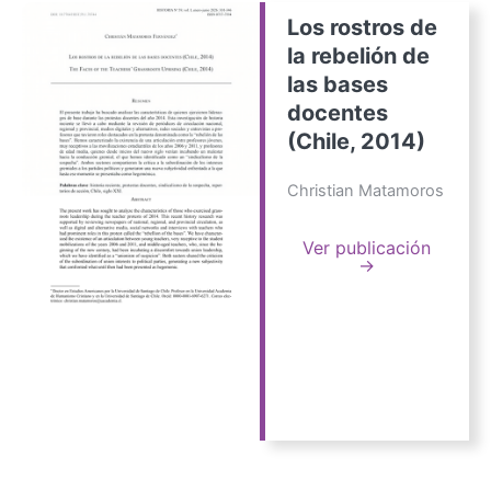
Los rostros de
la rebelión de
las bases
docentes
(Chile, 2014)
Christian Matamoros
Ver publicación
→