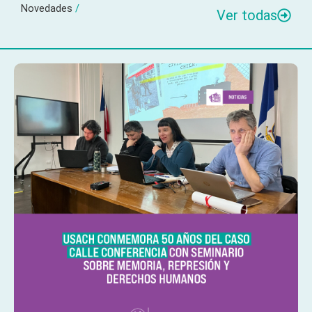
Novedades
/
Ver todas