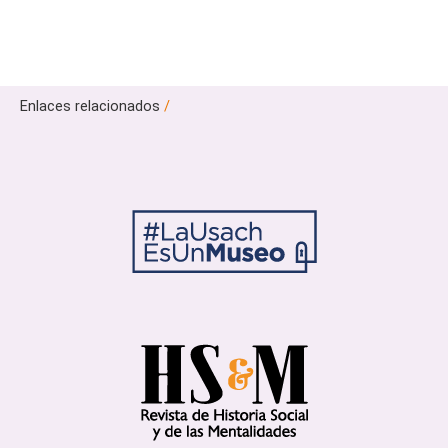
Enlaces relacionados
/