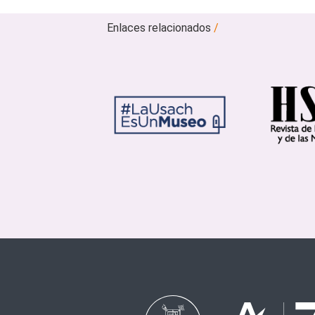
Enlaces relacionados
/