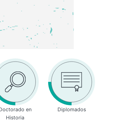
Doctorado en
Diplomados
Historia