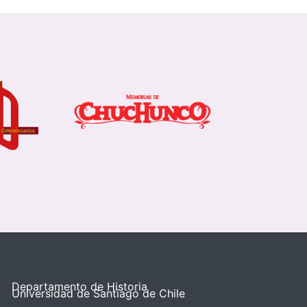
Departamento de Historia
Universidad de Santiago de Chile