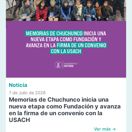
Noticia
7 de Julio de 2026
Memorias de Chuchunco inicia una
nueva etapa como Fundación y avanza
en la firma de un convenio con la
USACH
Ver más →