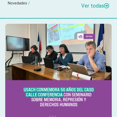
Novedades
/
Ver todas