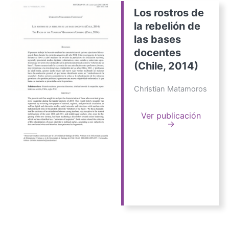
Los rostros de
la rebelión de
las bases
docentes
(Chile, 2014)
Christian Matamoros
Ver publicación
→