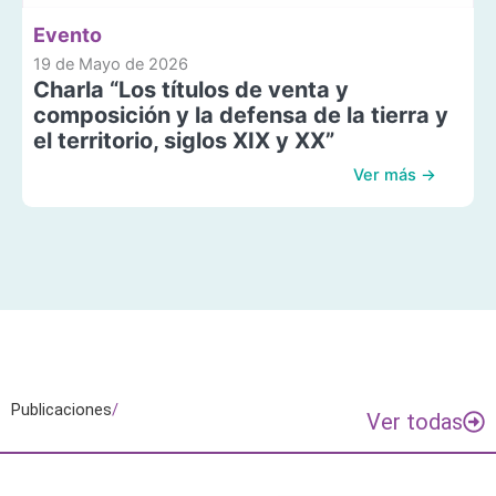
Evento
19 de Mayo de 2026
Charla “Los títulos de venta y
composición y la defensa de la tierra y
el territorio, siglos XIX y XX”
Ver más →
Publicaciones
/
Ver todas