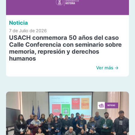
Noticia
7 de Julio de 2026
USACH conmemora 50 años del caso
Calle Conferencia con seminario sobre
memoria, represión y derechos
humanos
Ver más →