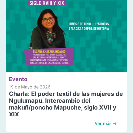
Evento
19 de Mayo de 2026
Charla: El poder textil de las mujeres de
Ngulumapu. Intercambio del
makuñ/poncho Mapuche, siglo XVII y
XIX
Ver más →