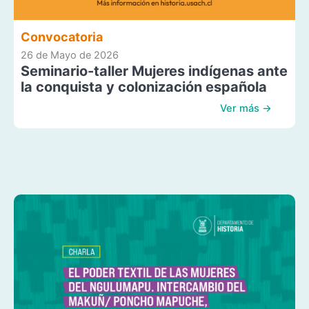
Convocatoria
26 de Mayo de 2026
Seminario-taller Mujeres indígenas ante
la conquista y colonización española
Ver más →