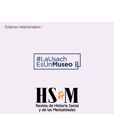
Enlaces relacionados
/