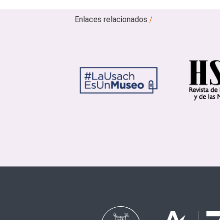
Enlaces relacionados
/