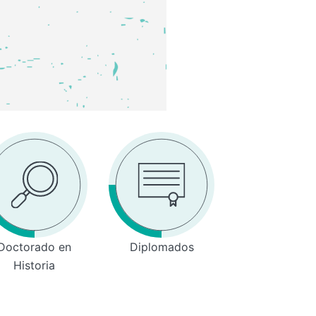
Doctorado en
Diplomados
Historia