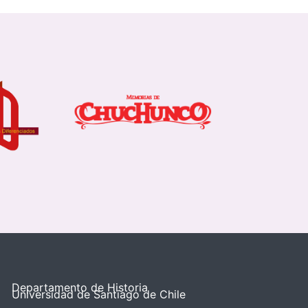
Departamento de Historia
Universidad de Santiago de Chile