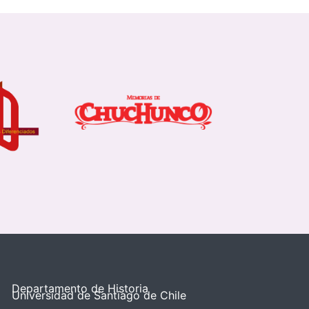
Departamento de Historia
Universidad de Santiago de Chile