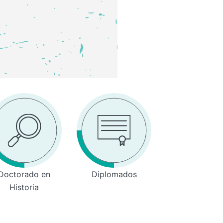
Doctorado en
Diplomados
Historia