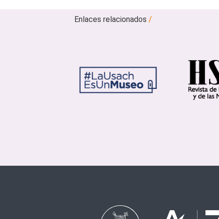
Enlaces relacionados
/