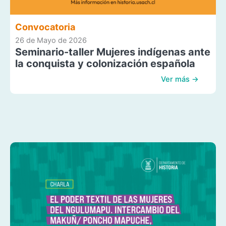
Convocatoria
26 de Mayo de 2026
Seminario-taller Mujeres indígenas ante
la conquista y colonización española
Ver más →