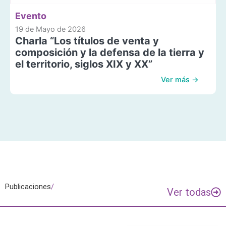
Evento
19 de Mayo de 2026
Charla “Los títulos de venta y
composición y la defensa de la tierra y
el territorio, siglos XIX y XX”
Ver más →
Publicaciones
/
Ver todas