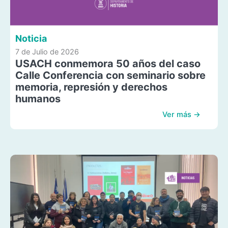
Noticia
7 de Julio de 2026
USACH conmemora 50 años del caso
Calle Conferencia con seminario sobre
memoria, represión y derechos
humanos
Ver más →