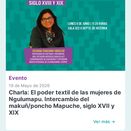
Evento
19 de Mayo de 2026
Charla: El poder textil de las mujeres de
Ngulumapu. Intercambio del
makuñ/poncho Mapuche, siglo XVII y
XIX
Ver más →