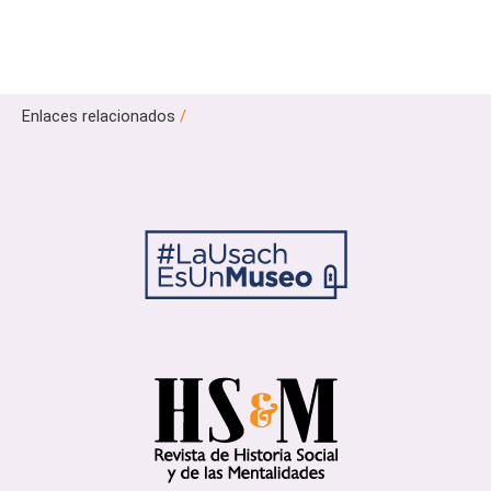
Enlaces relacionados
/