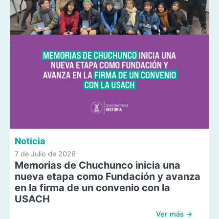
Noticia
7 de Julio de 2026
Memorias de Chuchunco inicia una
nueva etapa como Fundación y avanza
en la firma de un convenio con la
USACH
Ver más →