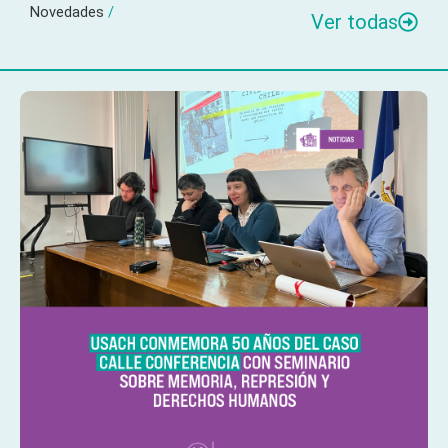
Novedades
/
Ver todas