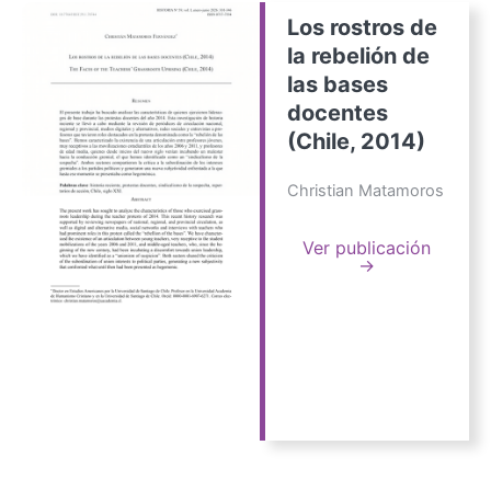
Los rostros de
la rebelión de
las bases
docentes
(Chile, 2014)
Christian Matamoros
Ver publicación
→