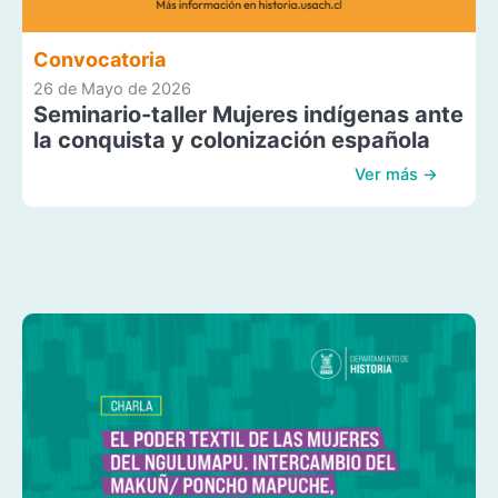
Convocatoria
26 de Mayo de 2026
Seminario-taller Mujeres indígenas ante
la conquista y colonización española
Ver más →