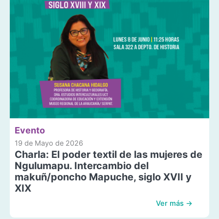
Evento
19 de Mayo de 2026
Charla: El poder textil de las mujeres de
Ngulumapu. Intercambio del
makuñ/poncho Mapuche, siglo XVII y
XIX
Ver más →