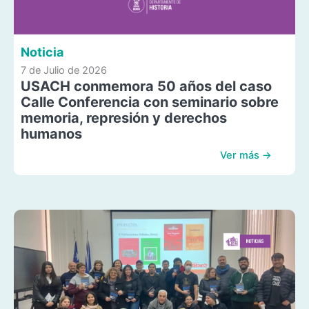
Noticia
7 de Julio de 2026
USACH conmemora 50 años del caso
Calle Conferencia con seminario sobre
memoria, represión y derechos
humanos
Ver más →