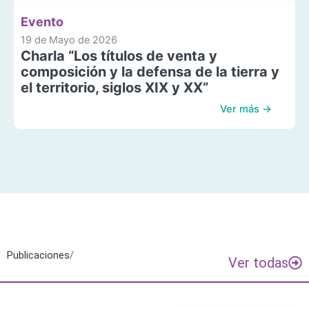
Evento
19 de Mayo de 2026
Charla “Los títulos de venta y
composición y la defensa de la tierra y
el territorio, siglos XIX y XX”
Ver más →
Publicaciones
/
Ver todas