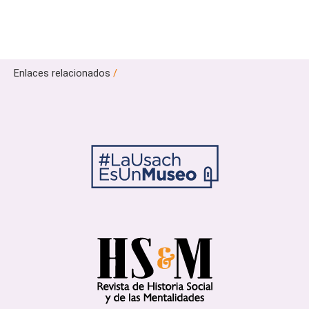
Enlaces relacionados
/