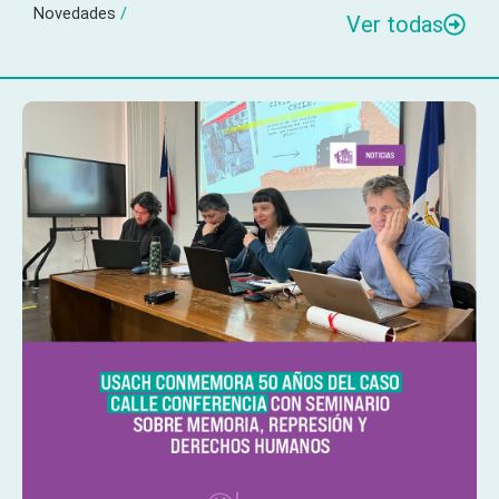
Novedades
/
Ver todas