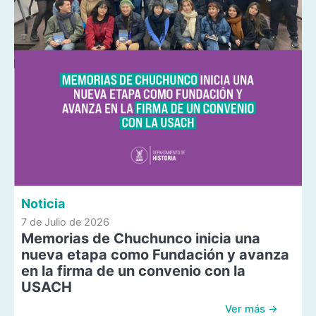
Noticia
7 de Julio de 2026
Memorias de Chuchunco inicia una
nueva etapa como Fundación y avanza
en la firma de un convenio con la
USACH
Ver más →