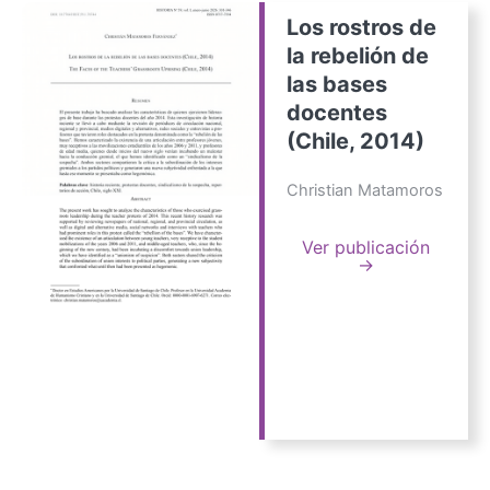
Los rostros de
la rebelión de
las bases
docentes
(Chile, 2014)
Christian Matamoros
Ver publicación
→