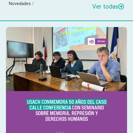
Novedades
/
Ver todas