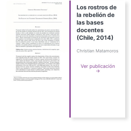
Los rostros de
la rebelión de
las bases
docentes
(Chile, 2014)
Christian Matamoros
Ver publicación
→