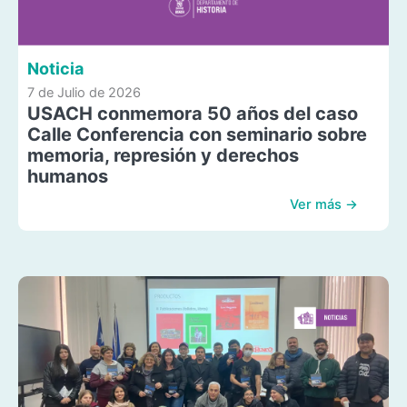
Noticia
7 de Julio de 2026
USACH conmemora 50 años del caso
Calle Conferencia con seminario sobre
memoria, represión y derechos
humanos
Ver más →