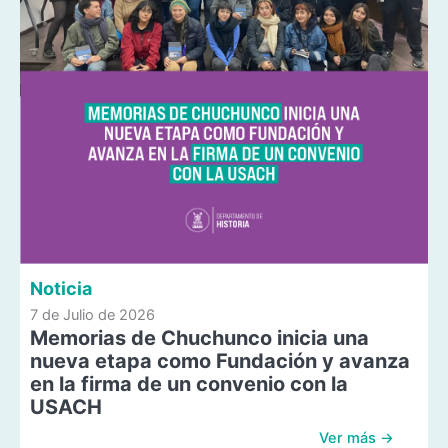
Noticia
7 de Julio de 2026
Memorias de Chuchunco inicia una
nueva etapa como Fundación y avanza
en la firma de un convenio con la
USACH
Ver más →