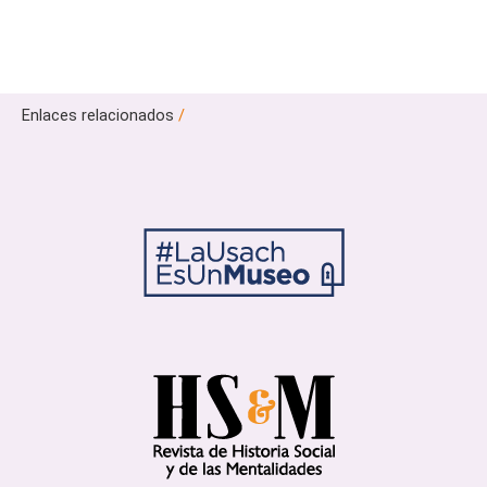
Enlaces relacionados
/