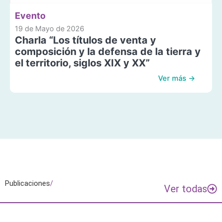
Evento
19 de Mayo de 2026
Charla “Los títulos de venta y
composición y la defensa de la tierra y
el territorio, siglos XIX y XX”
Ver más →
Publicaciones
/
Ver todas