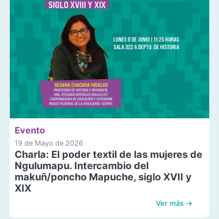
Evento
19 de Mayo de 2026
Charla: El poder textil de las mujeres de
Ngulumapu. Intercambio del
makuñ/poncho Mapuche, siglo XVII y
XIX
Ver más →