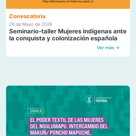
Convocatoria
26 de Mayo de 2026
Seminario-taller Mujeres indígenas ante
la conquista y colonización española
Ver más →