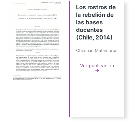
Los rostros de
la rebelión de
las bases
docentes
(Chile, 2014)
Christian Matamoros
Ver publicación
→