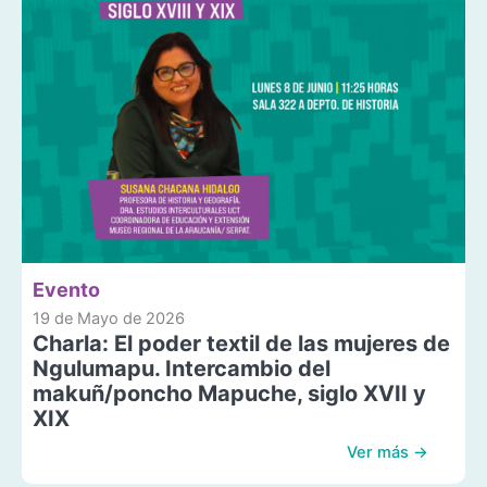
Evento
19 de Mayo de 2026
Charla: El poder textil de las mujeres de
Ngulumapu. Intercambio del
makuñ/poncho Mapuche, siglo XVII y
XIX
Ver más →