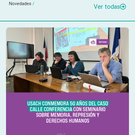
Novedades
/
Ver todas