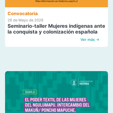
Convocatoria
26 de Mayo de 2026
Seminario-taller Mujeres indígenas ante
la conquista y colonización española
Ver más →