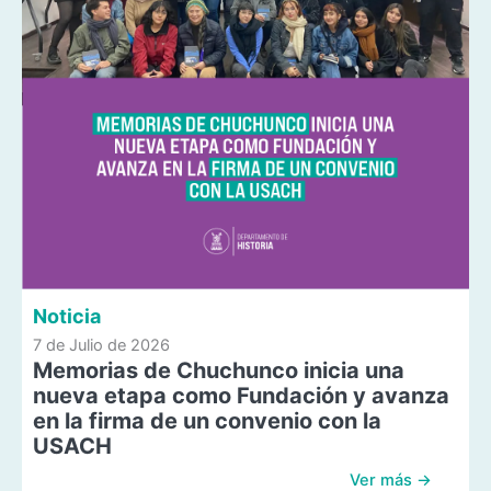
Noticia
7 de Julio de 2026
Memorias de Chuchunco inicia una
nueva etapa como Fundación y avanza
en la firma de un convenio con la
USACH
Ver más →