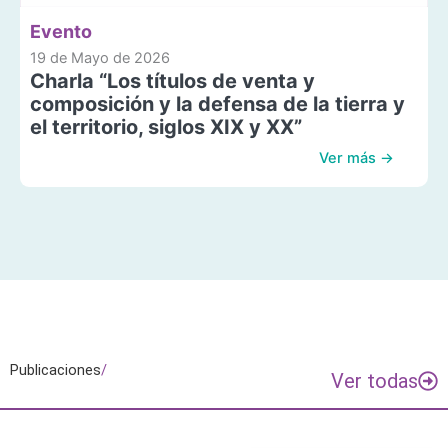
Evento
19 de Mayo de 2026
Charla “Los títulos de venta y
composición y la defensa de la tierra y
el territorio, siglos XIX y XX”
Ver más →
Publicaciones
/
Ver todas