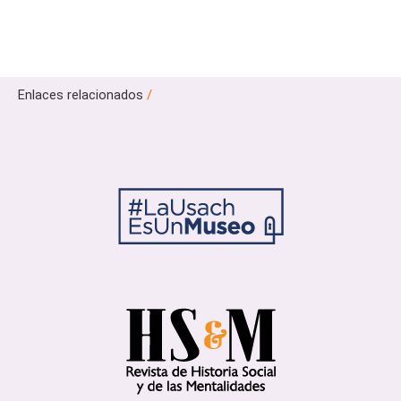
Enlaces relacionados
/