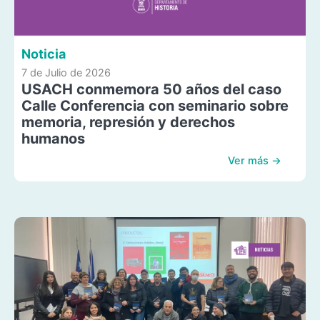
Noticia
7 de Julio de 2026
USACH conmemora 50 años del caso
Calle Conferencia con seminario sobre
memoria, represión y derechos
humanos
Ver más →